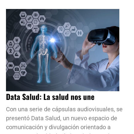
Data Salud: La salud nos une
Con una serie de cápsulas audiovisuales, se
presentó Data Salud, un nuevo espacio de
comunicación y divulgación orientado a