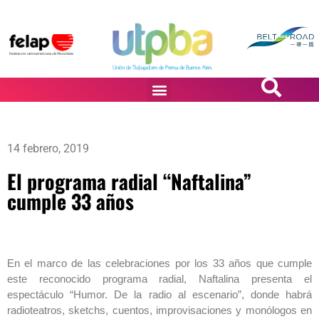
PASiÓN DE DiBUJANTES
14 febrero, 2019
El programa radial “Naftalina”
cumple 33 años
En el marco de las celebraciones por los 33 años que cumple
este reconocido programa radial, Naftalina presenta el
espectáculo “Humor. De la radio al escenario”, donde habrá
radioteatros, sketchs, cuentos, improvisaciones y monólogos en