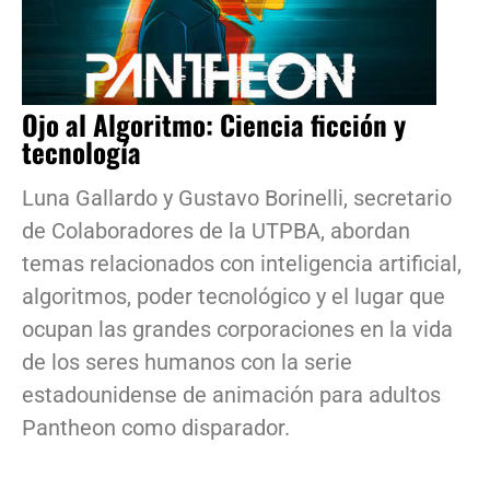
Ojo al Algoritmo: Ciencia ficción y
tecnología
Luna Gallardo y Gustavo Borinelli, secretario
de Colaboradores de la UTPBA, abordan
temas relacionados con inteligencia artificial,
algoritmos, poder tecnológico y el lugar que
ocupan las grandes corporaciones en la vida
de los seres humanos con la serie
estadounidense de animación para adultos
Pantheon como disparador.