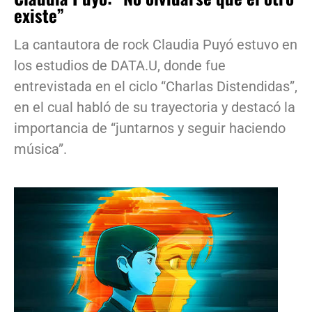
existe”
La cantautora de rock Claudia Puyó estuvo en
los estudios de DATA.U, donde fue
entrevistada en el ciclo “Charlas Distendidas”,
en el cual habló de su trayectoria y destacó la
importancia de “juntarnos y seguir haciendo
música”.