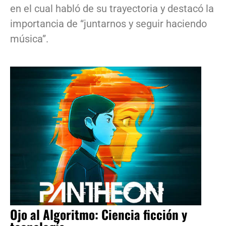
en el cual habló de su trayectoria y destacó la
importancia de “juntarnos y seguir haciendo
música”.
Ojo al Algoritmo: Ciencia ficción y