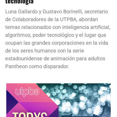
tecnología
Luna Gallardo y Gustavo Borinelli, secretario
de Colaboradores de la UTPBA, abordan
temas relacionados con inteligencia artificial,
algoritmos, poder tecnológico y el lugar que
ocupan las grandes corporaciones en la vida
de los seres humanos con la serie
estadounidense de animación para adultos
Pantheon como disparador.