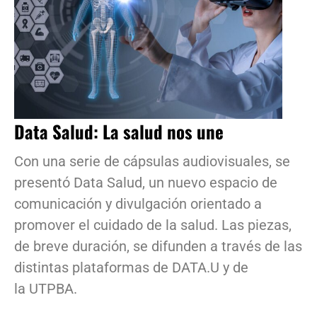
Data Salud: La salud nos une
Con una serie de cápsulas audiovisuales, se
presentó Data Salud, un nuevo espacio de
comunicación y divulgación orientado a
promover el cuidado de la salud. Las piezas,
de breve duración, se difunden a través de las
distintas plataformas de DATA.U y de
la UTPBA.