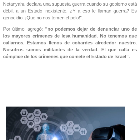
Netanyahu declara una supuesta guerra cuando su gobierno está
débil, a un Estado inexistente. ¿Y a eso le llaman guerra? Es
genocidio. ¡Que no nos tomen el pelo!”.
Por último, agregó:
“no podemos dejar de denunciar uno de
los mayores crímenes de lesa humanidad. No tenemos que
callarnos. Estamos llenos de cobardes alrededor nuestro.
Nosotros somos militantes de la verdad. El que calla es
cómplice de los crímenes que comete el Estado de Israel”
.