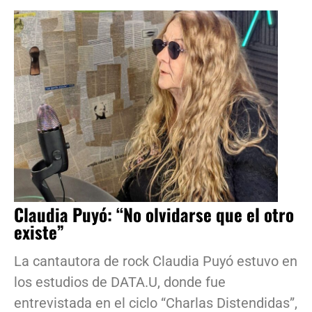
Claudia Puyó: “No olvidarse que el otro
existe”
La cantautora de rock Claudia Puyó estuvo en
los estudios de DATA.U, donde fue
entrevistada en el ciclo “Charlas Distendidas”,