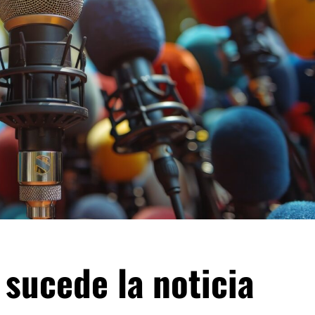
sucede la noticia