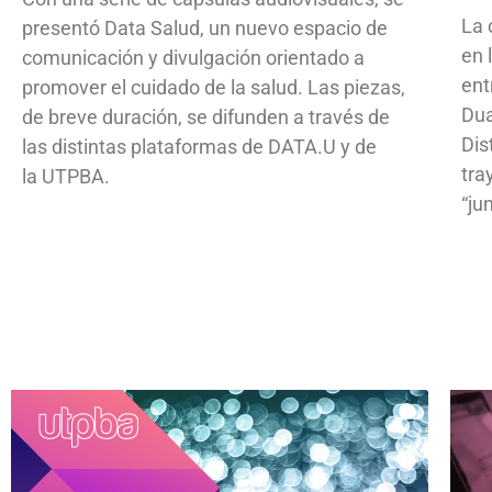
La 
presentó Data Salud, un nuevo espacio de
en 
comunicación y divulgación orientado a
ent
promover el cuidado de la salud. Las piezas,
Dua
de breve duración, se difunden a través de
Dis
las distintas plataformas de DATA.U y de
tra
la UTPBA.
“ju