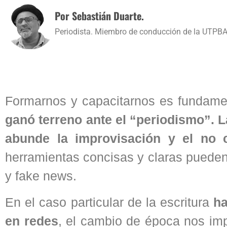
Por Sebastián Duarte.
Periodista. Miembro de conducción de la UTPBA
Formarnos y capacitarnos es fundame
ganó terreno ante el “periodismo”. 
abunde la improvisación y el no 
herramientas concisas y claras pueden
y fake news.
En el caso particular de la escritura
ha
en redes
, el cambio de época nos im