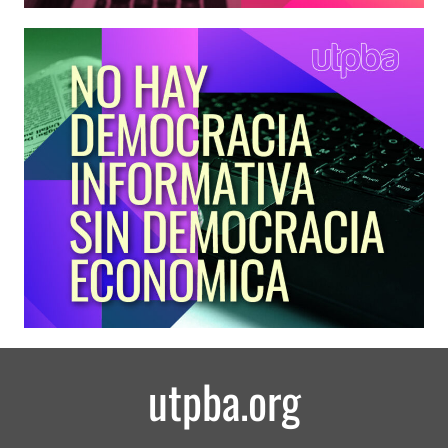
utpba.org