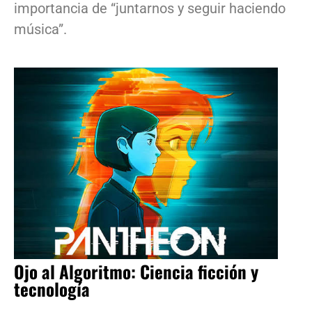
importancia de “juntarnos y seguir haciendo
música”.
Ojo al Algoritmo: Ciencia ficción y
tecnología