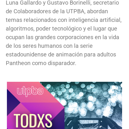
Luna Gallardo y Gustavo Borinelli, secretario
de Colaboradores de la UTPBA, abordan
temas relacionados con inteligencia artificial,
algoritmos, poder tecnológico y el lugar que
ocupan las grandes corporaciones en la vida
de los seres humanos con la serie
estadounidense de animación para adultos
Pantheon como disparador.