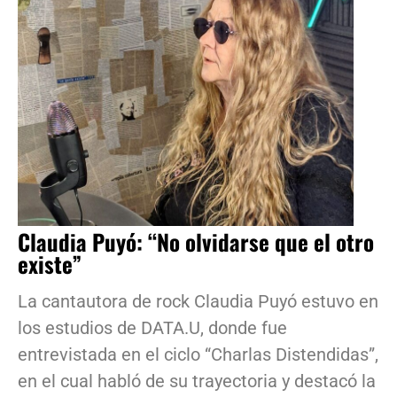
Claudia Puyó: “No olvidarse que el otro
existe”
La cantautora de rock Claudia Puyó estuvo en
los estudios de DATA.U, donde fue
entrevistada en el ciclo “Charlas Distendidas”,
en el cual habló de su trayectoria y destacó la