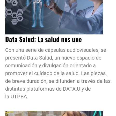
Data Salud: La salud nos une
Con una serie de cápsulas audiovisuales, se
presentó Data Salud, un nuevo espacio de
comunicación y divulgación orientado a
promover el cuidado de la salud. Las piezas,
de breve duración, se difunden a través de las
distintas plataformas de DATA.U y de
la UTPBA.