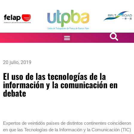
PASiÓN DE DiBUJANTES
20 julio, 2019
El uso de las tecnologías de la
información y la comunicación en
debate
Expertos de veintidós países de distintos continentes coincidieron
en que las Tecnologías de la Información y la Comunicación (TIC)