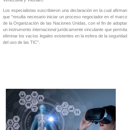
Los especialistas suscribieron una declaración en la cual afirman
que “resulta necesario iniciar un proceso negociador en el marco
de la Organización de las Naciones Unidas, con el fin de adoptar
un instrumento internacional jurídicamente vinculante que permita
eliminar los vacíos legales existentes en la esfera de la seguridad
del uso de las TIC”.