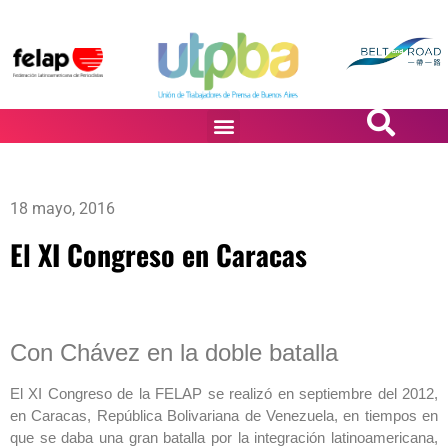
PASiÓN DE DiBUJANTES
18 mayo, 2016
El XI Congreso en Caracas
Con Chávez en la doble batalla
El XI Congreso de la FELAP se realizó en septiembre del 2012,
en Caracas, República Bolivariana de Venezuela, en tiempos en
que se daba una gran batalla por la integración latinoamericana,