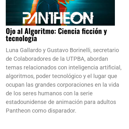
Ojo al Algoritmo: Ciencia ficción y
tecnología
Luna Gallardo y Gustavo Borinelli, secretario
de Colaboradores de la UTPBA, abordan
temas relacionados con inteligencia artificial,
algoritmos, poder tecnológico y el lugar que
ocupan las grandes corporaciones en la vida
de los seres humanos con la serie
estadounidense de animación para adultos
Pantheon como disparador.