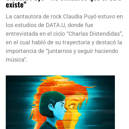
existe”
La cantautora de rock Claudia Puyó estuvo en
los estudios de DATA.U, donde fue
entrevistada en el ciclo “Charlas Distendidas”,
en el cual habló de su trayectoria y destacó la
importancia de “juntarnos y seguir haciendo
música”.