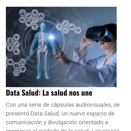
Data Salud: La salud nos une
Con una serie de cápsulas audiovisuales, se
presentó Data Salud, un nuevo espacio de
comunicación y divulgación orientado a
promover el cuidado de la salud. Las piezas,