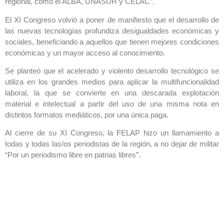
regional, como el ALBA, UNASUR y CELAC”.
El XI Congreso volvió a poner de manifiesto que el desarrollo de
las nuevas tecnologías profundiza desigualdades económicas y
sociales, beneficiando a aquellos que tienen mejores condiciones
económicas y un mayor acceso al conocimiento.
Se planteó que el acelerado y violento desarrollo tecnológico se
utiliza en los grandes medios para aplicar la multifuncionalidad
laboral, la que se convierte en una descarada explotación
material e intelectual a partir del uso de una misma nota en
distintos formatos mediáticos, por una única paga.
Al cierre de su XI Congreso, la FELAP hizo un llamamiento a
todas y todas las/os periodistas de la región, a no dejar de militar
“Por un periodismo libre en patrias libres”.