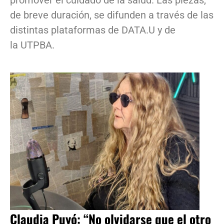
de breve duración, se difunden a través de las
distintas plataformas de DATA.U y de
la UTPBA.
Claudia Puyó: “No olvidarse que el otro