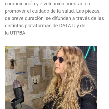
comunicación y divulgación orientado a
promover el cuidado de la salud. Las piezas,
de breve duración, se difunden a través de las
distintas plataformas de DATA.U y de
la UTPBA.