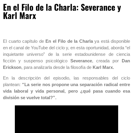
En el Filo de la Charla: Severance y
Karl Marx
El cuarto capítulo de
En el Filo de la Charla
ya está disponible
en el canal de YouTube del ciclo y, en esta oportunidad, aborda “el
inquietante universo” de la serie estadounidense de ciencia
ficción y suspenso psicológico
Severance
, creada por
Dan
Erickson
, para analizarla desde la filosofía de
Karl Marx.
En la descripción del episodio, las responsables del ciclo
plantean:
“La serie nos propone una separación radical entre
vida laboral y vida personal, pero ¿qué pasa cuando esa
división se vuelve total?”.