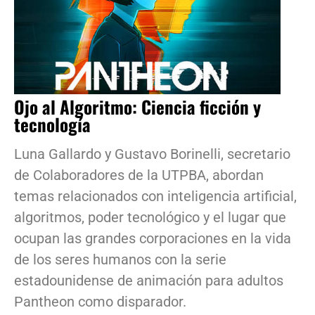
Ojo al Algoritmo: Ciencia ficción y
tecnología
Luna Gallardo y Gustavo Borinelli, secretario
de Colaboradores de la UTPBA, abordan
temas relacionados con inteligencia artificial,
algoritmos, poder tecnológico y el lugar que
ocupan las grandes corporaciones en la vida
de los seres humanos con la serie
estadounidense de animación para adultos
Pantheon como disparador.