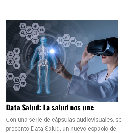
Data Salud: La salud nos une
Con una serie de cápsulas audiovisuales, se
presentó Data Salud, un nuevo espacio de