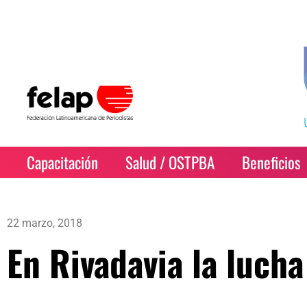
Capacitación
Salud / OSTPBA
Beneficios
22 marzo, 2018
En Rivadavia la luch