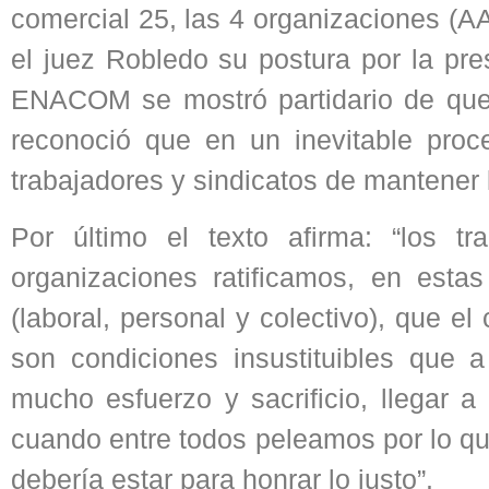
comercial 25, las 4 organizaciones 
el juez Robledo su postura por la pre
ENACOM se mostró partidario de que 
reconoció que en un inevitable proces
trabajadores y sindicatos de mantener 
Por último el texto afirma: “los 
organizaciones ratificamos, en esta
(laboral, personal y colectivo), que e
son condiciones insustituibles que 
mucho esfuerzo y sacrificio, llegar 
cuando entre todos peleamos por lo qu
debería estar para honrar lo justo”.