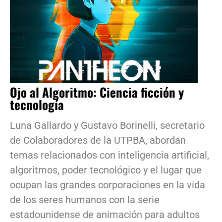
Ojo al Algoritmo: Ciencia ficción y
tecnología
Luna Gallardo y Gustavo Borinelli, secretario
de Colaboradores de la UTPBA, abordan
temas relacionados con inteligencia artificial,
algoritmos, poder tecnológico y el lugar que
ocupan las grandes corporaciones en la vida
de los seres humanos con la serie
estadounidense de animación para adultos