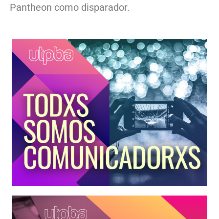
Pantheon como disparador.