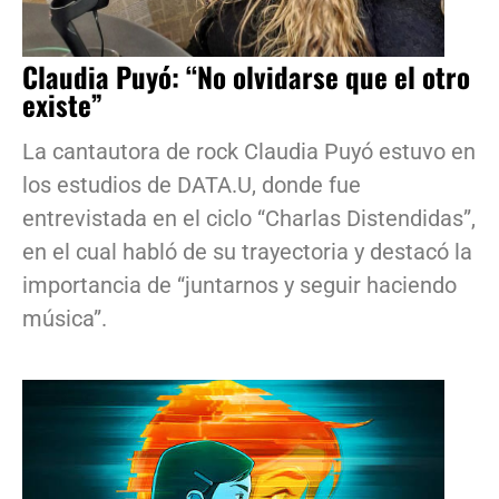
Claudia Puyó: “No olvidarse que el otro
existe”
La cantautora de rock Claudia Puyó estuvo en
los estudios de DATA.U, donde fue
entrevistada en el ciclo “Charlas Distendidas”,
en el cual habló de su trayectoria y destacó la
importancia de “juntarnos y seguir haciendo
música”.