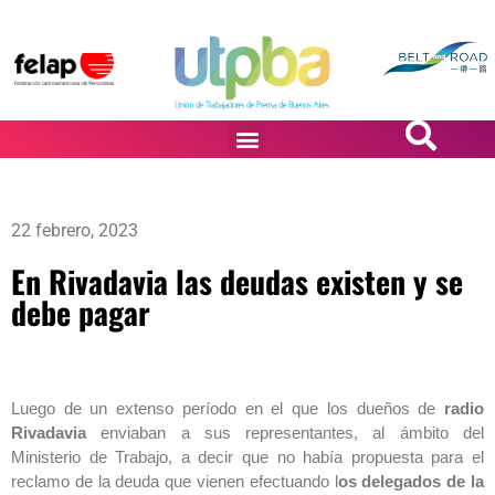
PASiÓN DE DiBUJANTES
22 febrero, 2023
En Rivadavia las deudas existen y se
debe pagar
Luego de un extenso período en el que los dueños de
radio
Rivadavia
enviaban a sus representantes, al ámbito del
Ministerio de Trabajo, a decir que no había propuesta para el
reclamo de la deuda que vienen efectuando l
os delegados de la