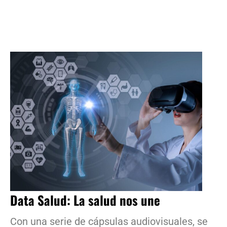
Data Salud: La salud nos une
Con una serie de cápsulas audiovisuales, se