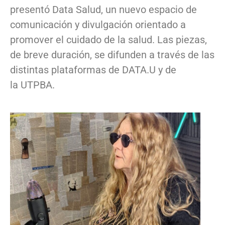
presentó Data Salud, un nuevo espacio de
comunicación y divulgación orientado a
promover el cuidado de la salud. Las piezas,
de breve duración, se difunden a través de las
distintas plataformas de DATA.U y de
la UTPBA.