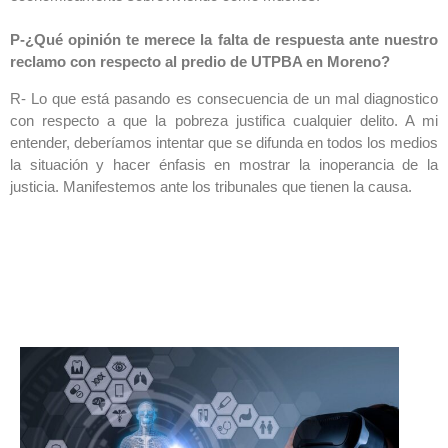
P-¿Qué opinión te merece la falta de respuesta ante nuestro
reclamo con respecto al predio de UTPBA en Moreno?
R- Lo que está pasando es consecuencia de un mal diagnostico
con respecto a que la pobreza justifica cualquier delito. A mi
entender, deberíamos intentar que se difunda en todos los medios
la situación y hacer énfasis en mostrar la inoperancia de la
justicia. Manifestemos ante los tribunales que tienen la causa.