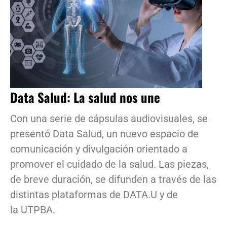
Data Salud: La salud nos une
Con una serie de cápsulas audiovisuales, se
presentó Data Salud, un nuevo espacio de
comunicación y divulgación orientado a
promover el cuidado de la salud. Las piezas,
de breve duración, se difunden a través de las
distintas plataformas de DATA.U y de
la UTPBA.