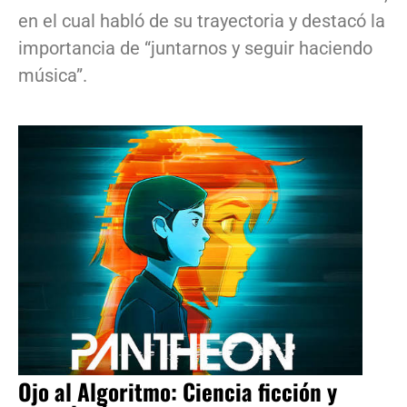
en el cual habló de su trayectoria y destacó la
importancia de “juntarnos y seguir haciendo
música”.
Ojo al Algoritmo: Ciencia ficción y