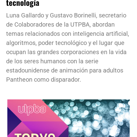
tecnología
Luna Gallardo y Gustavo Borinelli, secretario
de Colaboradores de la UTPBA, abordan
temas relacionados con inteligencia artificial,
algoritmos, poder tecnológico y el lugar que
ocupan las grandes corporaciones en la vida
de los seres humanos con la serie
estadounidense de animación para adultos
Pantheon como disparador.