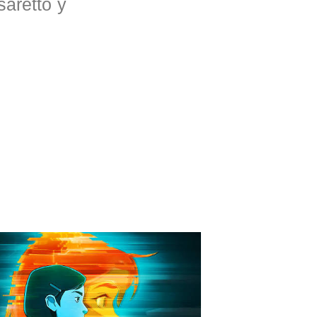
saretto y