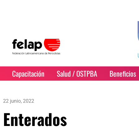
Capacitación
Salud / OSTPBA
Beneficios
22 junio, 2022
Enterados