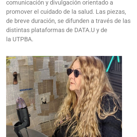
comunicación y divulgación orientado a
promover el cuidado de la salud. Las piezas,
de breve duración, se difunden a través de las
distintas plataformas de DATA.U y de
la UTPBA.