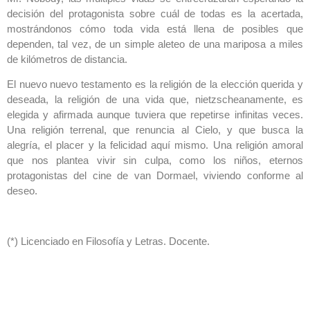
decisión del protagonista sobre cuál de todas es la acertada,
mostrándonos cómo toda vida está llena de posibles que
dependen, tal vez, de un simple aleteo de una mariposa a miles
de kilómetros de distancia.
El nuevo nuevo testamento es la religión de la elección querida y
deseada, la religión de una vida que, nietzscheanamente, es
elegida y afirmada aunque tuviera que repetirse infinitas veces.
Una religión terrenal, que renuncia al Cielo, y que busca la
alegría, el placer y la felicidad aquí mismo. Una religión amoral
que nos plantea vivir sin culpa, como los niños, eternos
protagonistas del cine de van Dormael, viviendo conforme al
deseo.
(*) Licenciado en Filosofía y Letras. Docente.