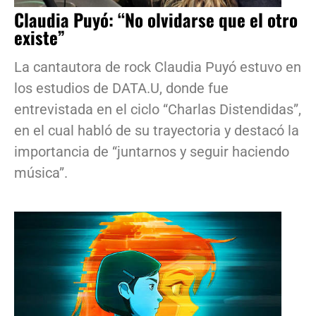
Claudia Puyó: “No olvidarse que el otro
existe”
La cantautora de rock Claudia Puyó estuvo en
los estudios de DATA.U, donde fue
entrevistada en el ciclo “Charlas Distendidas”,
en el cual habló de su trayectoria y destacó la
importancia de “juntarnos y seguir haciendo
música”.