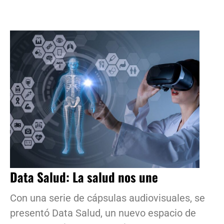
Data Salud: La salud nos une
Con una serie de cápsulas audiovisuales, se
presentó Data Salud, un nuevo espacio de