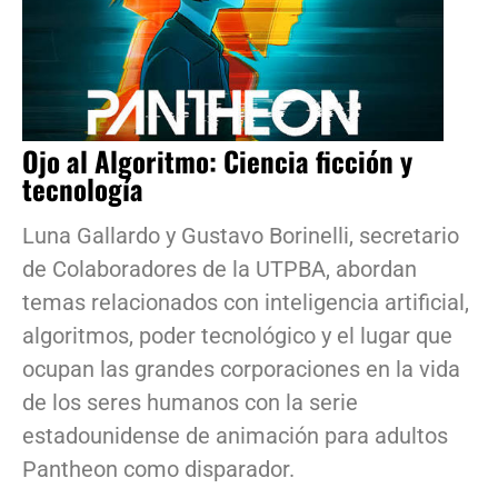
Ojo al Algoritmo: Ciencia ficción y
tecnología
Luna Gallardo y Gustavo Borinelli, secretario
de Colaboradores de la UTPBA, abordan
temas relacionados con inteligencia artificial,
algoritmos, poder tecnológico y el lugar que
ocupan las grandes corporaciones en la vida
de los seres humanos con la serie
estadounidense de animación para adultos
Pantheon como disparador.