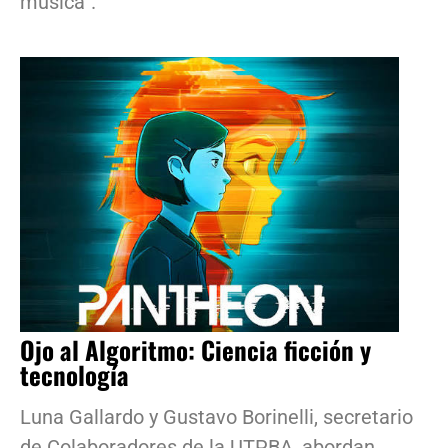
música”.
Ojo al Algoritmo: Ciencia ficción y
tecnología
Luna Gallardo y Gustavo Borinelli, secretario
de Colaboradores de la UTPBA, abordan