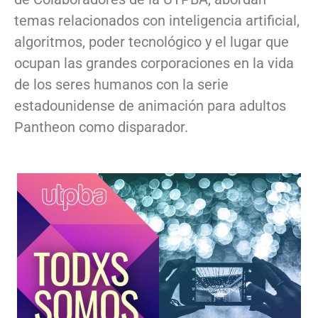
temas relacionados con inteligencia artificial,
algoritmos, poder tecnológico y el lugar que
ocupan las grandes corporaciones en la vida
de los seres humanos con la serie
estadounidense de animación para adultos
Pantheon como disparador.