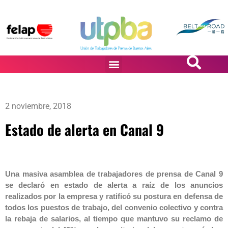
PASiÓN DE DiBUJANTES
2 noviembre, 2018
Estado de alerta en Canal 9
Una masiva asamblea de trabajadores de prensa de Canal 9
se declaró en estado de alerta a raíz de los anuncios
realizados por la empresa y ratificó su postura en defensa de
todos los puestos de trabajo, del convenio colectivo y contra
la rebaja de salarios, al tiempo que mantuvo su reclamo de