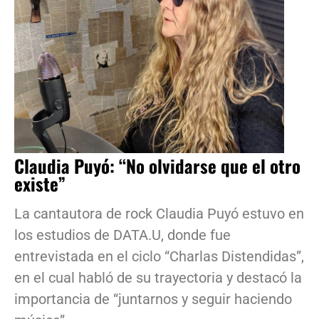
Claudia Puyó: “No olvidarse que el otro
existe”
La cantautora de rock Claudia Puyó estuvo en
los estudios de DATA.U, donde fue
entrevistada en el ciclo “Charlas Distendidas”,
en el cual habló de su trayectoria y destacó la
importancia de “juntarnos y seguir haciendo