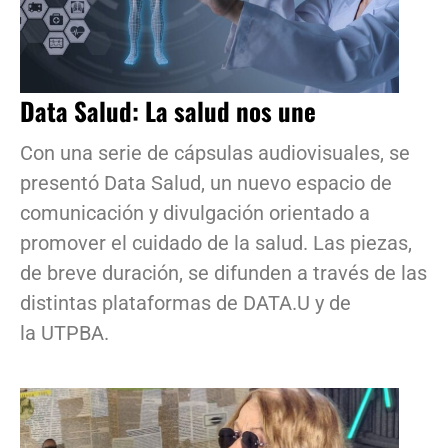
Data Salud: La salud nos une
Con una serie de cápsulas audiovisuales, se
presentó Data Salud, un nuevo espacio de
comunicación y divulgación orientado a
promover el cuidado de la salud. Las piezas,
de breve duración, se difunden a través de las
distintas plataformas de DATA.U y de
la UTPBA.