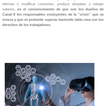
eliminar o modificar convenios, producir despidos y rebajar
salarios,
en el convencimiento de que son los dueños de
Canal 9 los responsables excluyentes de la “crisis” que se
invoca y que se pretende superar haciendo tabla rasa con los
derechos de los trabajadores.