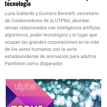
tecnología
Luna Gallardo y Gustavo Borinelli, secretario
de Colaboradores de la UTPBA, abordan
temas relacionados con inteligencia artificial,
algoritmos, poder tecnológico y el lugar que
ocupan las grandes corporaciones en la vida
de los seres humanos con la serie
estadounidense de animación para adultos
Pantheon como disparador.