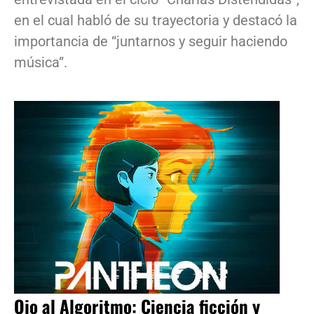
en el cual habló de su trayectoria y destacó la
importancia de “juntarnos y seguir haciendo
música”.
Ojo al Algoritmo: Ciencia ficción y