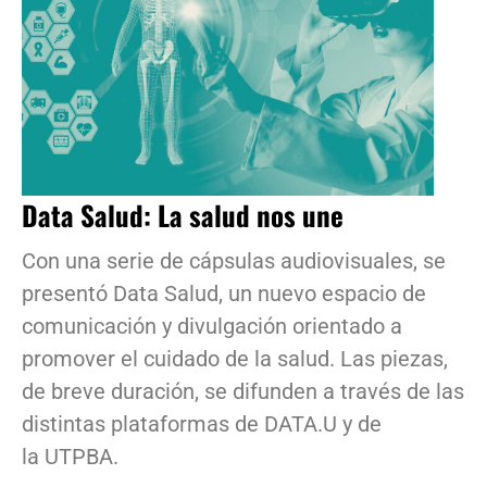
Data Salud: La salud nos une
Con una serie de cápsulas audiovisuales, se
presentó Data Salud, un nuevo espacio de
comunicación y divulgación orientado a
promover el cuidado de la salud. Las piezas,
de breve duración, se difunden a través de las
distintas plataformas de DATA.U y de
la UTPBA.