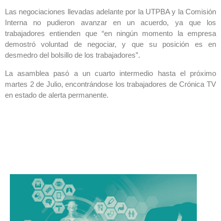
Las negociaciones llevadas adelante por la UTPBA y la Comisión
Interna no pudieron avanzar en un acuerdo, ya que los
trabajadores entienden que “en ningún momento la empresa
demostró voluntad de negociar, y que su posición es en
desmedro del bolsillo de los trabajadores”.
La asamblea pasó a un cuarto intermedio hasta el próximo
martes 2 de Julio, encontrándose los trabajadores de Crónica TV
en estado de alerta permanente.