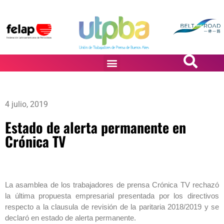
PASiÓN DE DiBUJANTES
4 julio, 2019
Estado de alerta permanente en
Crónica TV
La asamblea de los trabajadores de prensa Crónica TV rechazó
la última propuesta empresarial presentada por los directivos
respecto a la clausula de revisión de la paritaria 2018/2019 y se
declaró en estado de alerta permanente.