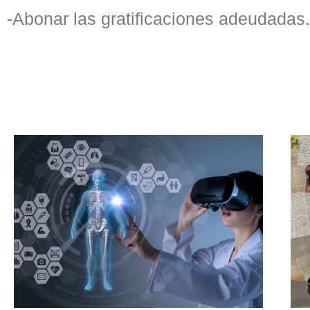
-Abonar las gratificaciones adeudadas.