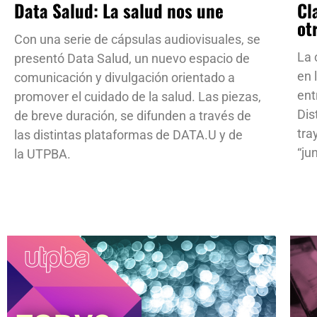
Data Salud: La salud nos une
Cl
ot
Con una serie de cápsulas audiovisuales, se
La 
presentó Data Salud, un nuevo espacio de
en 
comunicación y divulgación orientado a
ent
promover el cuidado de la salud. Las piezas,
Dis
de breve duración, se difunden a través de
tra
las distintas plataformas de DATA.U y de
“ju
la UTPBA.