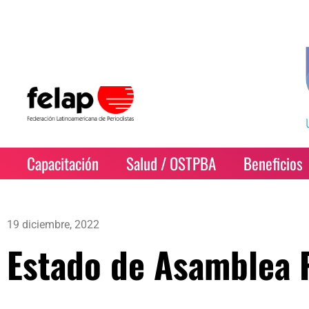
Capacitación
Salud / OSTPBA
Beneficios
19 diciembre, 2022
Estado de Asamblea