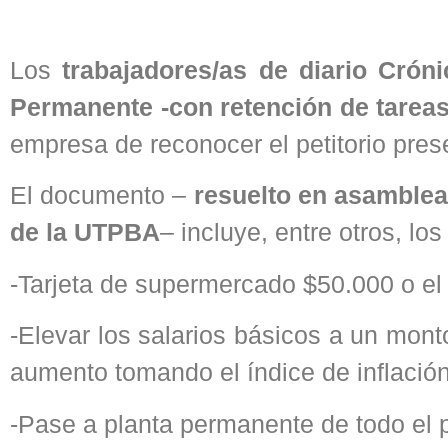
Los
trabajadores/as de diario Cró
Permanente -con retención de tareas
empresa de reconocer el petitorio pr
El documento –
resuelto en asamblea 
de la UTPBA
– incluye, entre otros, lo
-Tarjeta de supermercado $50.000 o el 
-Elevar los salarios básicos a un mont
aumento tomando el índice de inflació
-Pase a planta permanente de todo el 