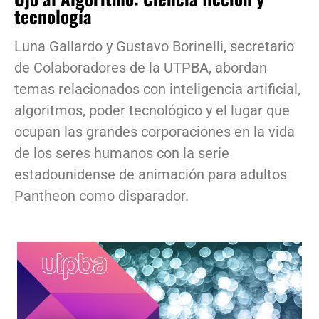
tecnología
Luna Gallardo y Gustavo Borinelli, secretario
de Colaboradores de la UTPBA, abordan
temas relacionados con inteligencia artificial,
algoritmos, poder tecnológico y el lugar que
ocupan las grandes corporaciones en la vida
de los seres humanos con la serie
estadounidense de animación para adultos
Pantheon como disparador.