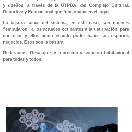
y dueños, a través de la UTPBA, del Complejo Cultural,
Deportivo y Educacional que funcionaba en el lugar.
La basura social del sistema, en este caso, son quienes
“empujaron” a los actuales ocupantes a la usurpación, para
con ellas y ellos como escudo poder hacer sus espurios
negocios. Esos son la basura.
Reiteramos: Desalojo sin represión y solución habitacional
para todas y todos.