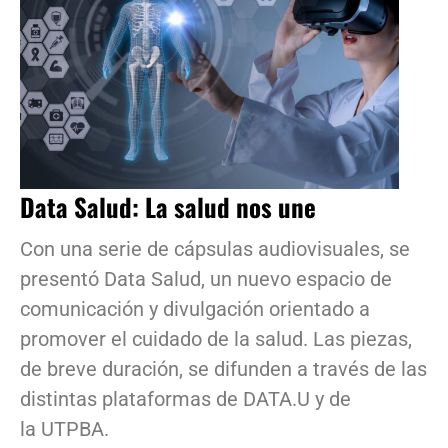
Data Salud: La salud nos une
Con una serie de cápsulas audiovisuales, se
presentó Data Salud, un nuevo espacio de
comunicación y divulgación orientado a
promover el cuidado de la salud. Las piezas,
de breve duración, se difunden a través de las
distintas plataformas de DATA.U y de
la UTPBA.