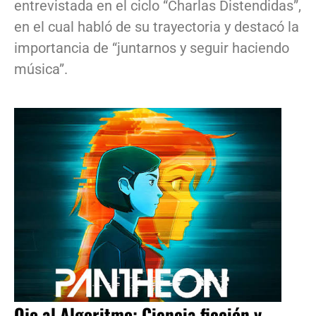
entrevistada en el ciclo “Charlas Distendidas”,
en el cual habló de su trayectoria y destacó la
importancia de “juntarnos y seguir haciendo
música”.
Ojo al Algoritmo: Ciencia ficción y