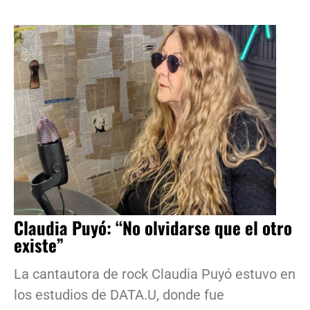
Claudia Puyó: “No olvidarse que el otro
existe”
La cantautora de rock Claudia Puyó estuvo en
los estudios de DATA.U, donde fue