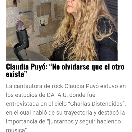
Claudia Puyó: “No olvidarse que el otro
existe”
La cantautora de rock Claudia Puyó estuvo en
los estudios de DATA.U, donde fue
entrevistada en el ciclo “Charlas Distendidas”,
en el cual habló de su trayectoria y destacó la
importancia de “juntarnos y seguir haciendo
música”.