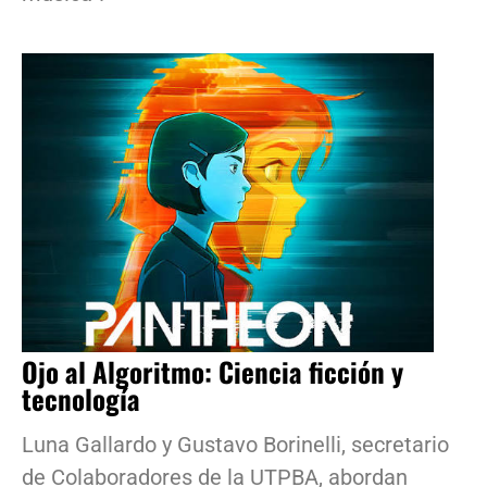
Ojo al Algoritmo: Ciencia ficción y
tecnología
Luna Gallardo y Gustavo Borinelli, secretario
de Colaboradores de la UTPBA, abordan