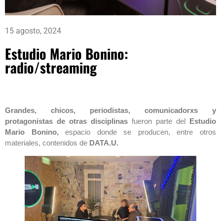
15 agosto, 2024
Estudio Mario Bonino:
radio/streaming
Grandes, chicos, periodistas, comunicadorxs y
protagonistas de otras disciplinas
fueron parte del
Estudio
Mario Bonino,
espacio donde se producen, entre otros
materiales, contenidos de
DATA.U.