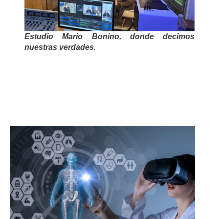
Estudio Mario Bonino, donde decimos
nuestras verdades.