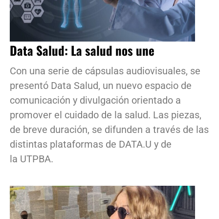
Data Salud: La salud nos une
Con una serie de cápsulas audiovisuales, se
presentó Data Salud, un nuevo espacio de
comunicación y divulgación orientado a
promover el cuidado de la salud. Las piezas,
de breve duración, se difunden a través de las
distintas plataformas de DATA.U y de
la UTPBA.