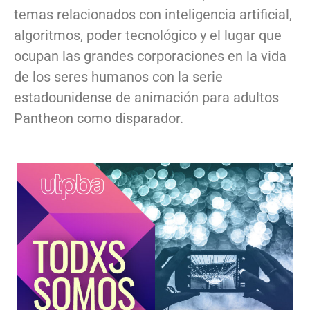
temas relacionados con inteligencia artificial,
algoritmos, poder tecnológico y el lugar que
ocupan las grandes corporaciones en la vida
de los seres humanos con la serie
estadounidense de animación para adultos
Pantheon como disparador.