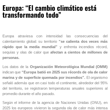
Europa: “El cambio climático está
transformando todo”
Europa atraviesa con intensidad las consecuencias del
calentamiento global: su territorio
“se calienta dos veces más
rápido que la media mundial”
y enfrenta incendios récord,
sequías y olas de calor que
afectan a cientos de millones de
personas.
Los datos de la
Organización Meteorológica Mundial (OMM)
indican que
“Europa batió en 2025 sus récords de ola de calor
marina y de superficie quemada por incendios”.
El organismo
señaló además que en casi todo el continente, alrededor del 95%
del territorio, se registraron temperaturas anuales superiores al
promedio durante el año pasado.
Según el informe de la agencia de Naciones Unidas (ONU), en
2025 los europeos vivieron la segunda ola de calor más intensa