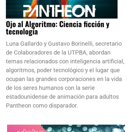
Ojo al Algoritmo: Ciencia ficción y
tecnología
Luna Gallardo y Gustavo Borinelli, secretario
de Colaboradores de la UTPBA, abordan
temas relacionados con inteligencia artificial,
algoritmos, poder tecnológico y el lugar que
ocupan las grandes corporaciones en la vida
de los seres humanos con la serie
estadounidense de animación para adultos
Pantheon como disparador.