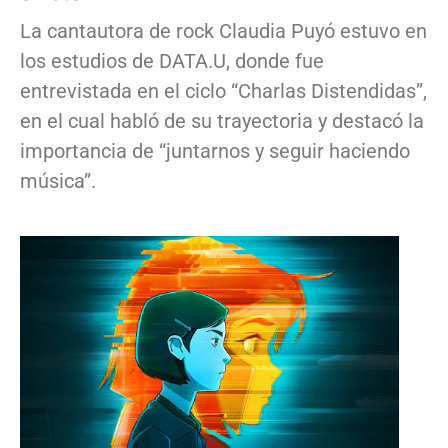
La cantautora de rock Claudia Puyó estuvo en
los estudios de DATA.U, donde fue
entrevistada en el ciclo “Charlas Distendidas”,
en el cual habló de su trayectoria y destacó la
importancia de “juntarnos y seguir haciendo
música”.