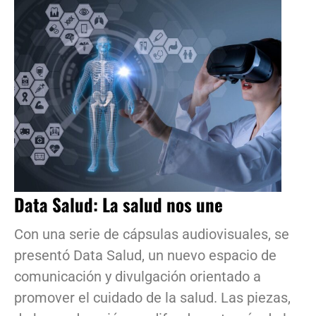
Data Salud: La salud nos une
Con una serie de cápsulas audiovisuales, se
presentó Data Salud, un nuevo espacio de
comunicación y divulgación orientado a
promover el cuidado de la salud. Las piezas,