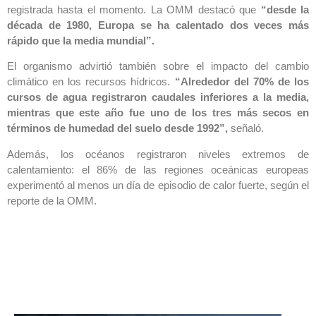
registrada hasta el momento. La OMM destacó que
“desde la
década de 1980, Europa se ha calentado dos veces más
rápido que la media mundial”.
El organismo advirtió también sobre el impacto del cambio
climático en los recursos hídricos.
“Alrededor del 70% de los
cursos de agua registraron caudales inferiores a la media,
mientras que este año fue uno de los tres más secos en
términos de humedad del suelo desde 1992”,
señaló.
Además, los océanos registraron niveles extremos de
calentamiento: el 86% de las regiones oceánicas europeas
experimentó al menos un día de episodio de calor fuerte, según el
reporte de la OMM.