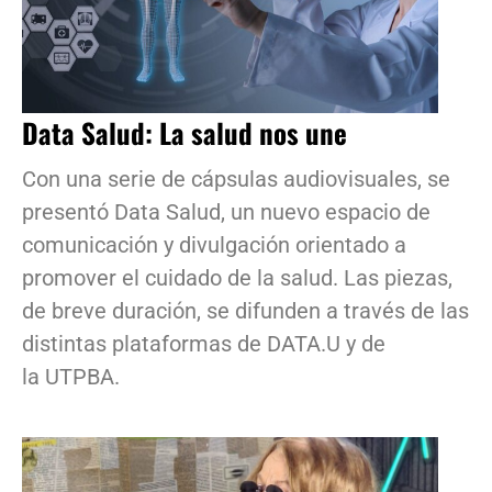
Data Salud: La salud nos une
Con una serie de cápsulas audiovisuales, se
presentó Data Salud, un nuevo espacio de
comunicación y divulgación orientado a
promover el cuidado de la salud. Las piezas,
de breve duración, se difunden a través de las
distintas plataformas de DATA.U y de
la UTPBA.