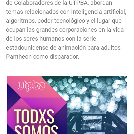
de Colaboradores de la UTPBA, abordan
temas relacionados con inteligencia artificial,
algoritmos, poder tecnológico y el lugar que
ocupan las grandes corporaciones en la vida
de los seres humanos con la serie
estadounidense de animación para adultos
Pantheon como disparador.