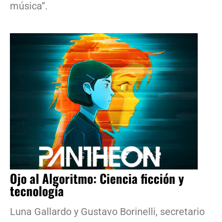
música”.
Ojo al Algoritmo: Ciencia ficción y
tecnología
Luna Gallardo y Gustavo Borinelli, secretario