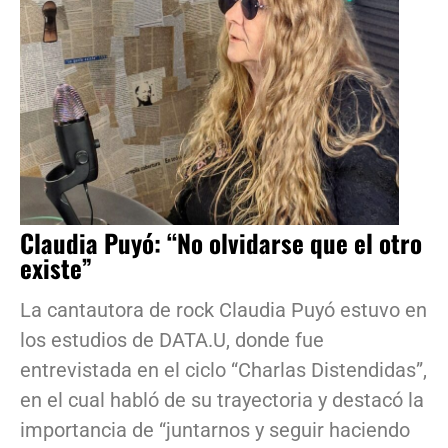
Claudia Puyó: “No olvidarse que el otro
existe”
La cantautora de rock Claudia Puyó estuvo en
los estudios de DATA.U, donde fue
entrevistada en el ciclo “Charlas Distendidas”,
en el cual habló de su trayectoria y destacó la
importancia de “juntarnos y seguir haciendo