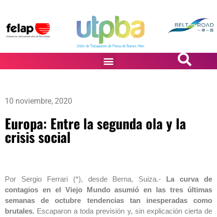
PASiÓN DE DiBUJANTES
10 noviembre, 2020
Europa: Entre la segunda ola y la
crisis social
Por Sergio Ferrari (*), desde Berna, Suiza.-
La curva de
contagios en el Viejo Mundo asumió en las tres últimas
semanas de octubre tendencias tan inesperadas como
brutales.
Escaparon a toda previsión y, sin explicación cierta de