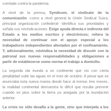
combate contra la pandemia.
A nivel de la prensa,
Syndicom, el sindicato de la
comunicación
-como a nivel general la Unión Sindical Suiza,
principal organización confederal- identifica sus prioridades y
señala sus reivindicaciones.
Exige ayuda directa e indirecta del
Estado a los medios escritos y electrónicos; reitera la
necesidad de continuar con el apoyo especial a los
trabajadores independientes afectados por el confinamiento.
Y, adicionalmente, reivindica la necesidad de discutir con la
patronal sus nuevas responsabilidades y obligaciones a
partir de establecerse como norma el trabajo a domicilio.
La segunda ola inunda a un continente que vio con cierta
perplejidad subir las aguas en el mes de octubre. A pesar que se
anunciaba esta nueva marea desde hace al menos tres meses,
la realidad continental demuestra lo difícil que resulta prevenir
cuando se pisa sobre la tierra ya anegada por la inundación
anterior.
La crisis no sólo desafía a la gente, sino que interpela a los