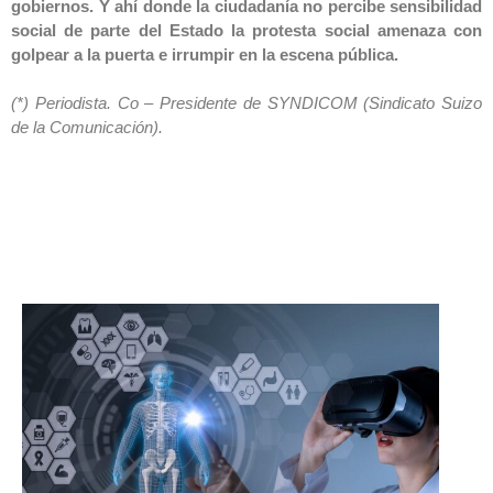
gobiernos. Y ahí donde la ciudadanía no percibe sensibilidad
social de parte del Estado la protesta social amenaza con
golpear a la puerta e irrumpir en la escena pública.
(*) Periodista. Co – Presidente de SYNDICOM (Sindicato Suizo
de la Comunicación).