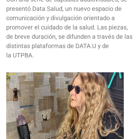
presentó Data Salud, un nuevo espacio de
comunicación y divulgación orientado a
promover el cuidado de la salud. Las piezas,
de breve duración, se difunden a través de las
distintas plataformas de DATA.U y de
la UTPBA.