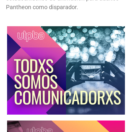
Pantheon como disparador.