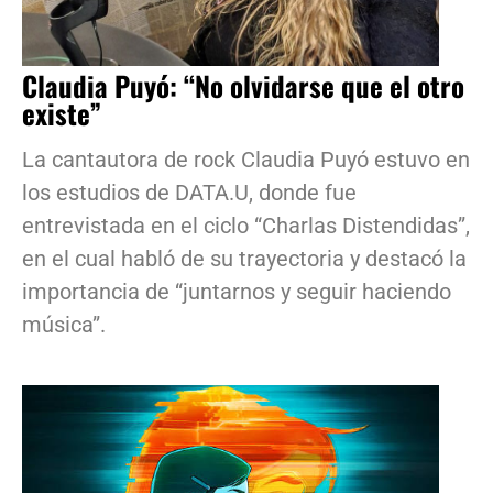
Claudia Puyó: “No olvidarse que el otro
existe”
La cantautora de rock Claudia Puyó estuvo en
los estudios de DATA.U, donde fue
entrevistada en el ciclo “Charlas Distendidas”,
en el cual habló de su trayectoria y destacó la
importancia de “juntarnos y seguir haciendo
música”.