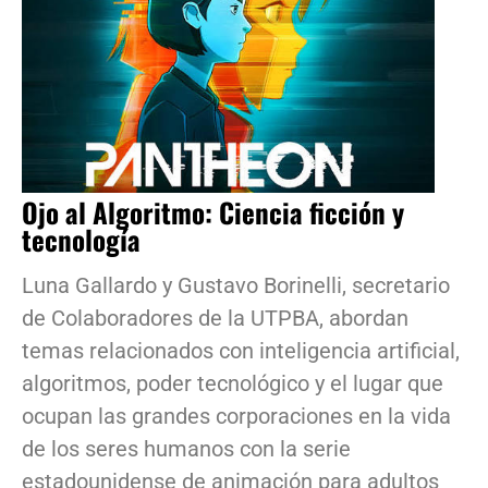
Ojo al Algoritmo: Ciencia ficción y
tecnología
Luna Gallardo y Gustavo Borinelli, secretario
de Colaboradores de la UTPBA, abordan
temas relacionados con inteligencia artificial,
algoritmos, poder tecnológico y el lugar que
ocupan las grandes corporaciones en la vida
de los seres humanos con la serie
estadounidense de animación para adultos