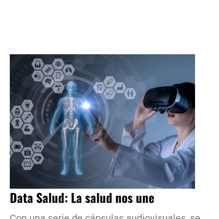
Data Salud: La salud nos une
Con una serie de cápsulas audiovisuales, se