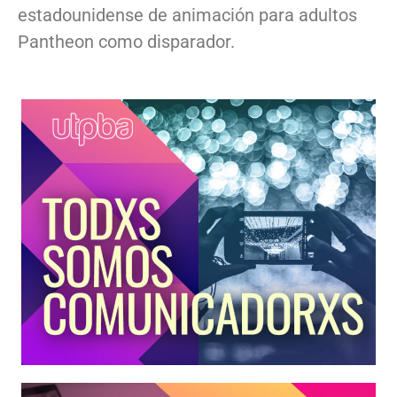
estadounidense de animación para adultos
Pantheon como disparador.