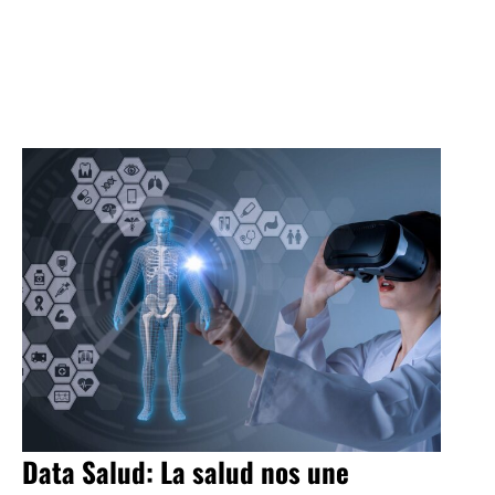
Data Salud: La salud nos une