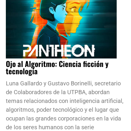
Ojo al Algoritmo: Ciencia ficción y
tecnología
Luna Gallardo y Gustavo Borinelli, secretario
de Colaboradores de la UTPBA, abordan
temas relacionados con inteligencia artificial,
algoritmos, poder tecnológico y el lugar que
ocupan las grandes corporaciones en la vida
de los seres humanos con la serie