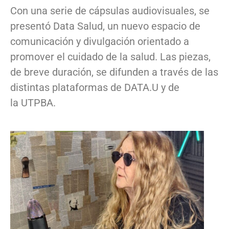
Con una serie de cápsulas audiovisuales, se
presentó Data Salud, un nuevo espacio de
comunicación y divulgación orientado a
promover el cuidado de la salud. Las piezas,
de breve duración, se difunden a través de las
distintas plataformas de DATA.U y de
la UTPBA.