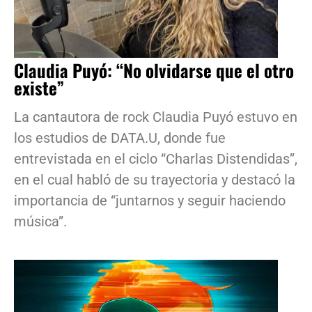
Claudia Puyó: “No olvidarse que el otro
existe”
La cantautora de rock Claudia Puyó estuvo en
los estudios de DATA.U, donde fue
entrevistada en el ciclo “Charlas Distendidas”,
en el cual habló de su trayectoria y destacó la
importancia de “juntarnos y seguir haciendo
música”.