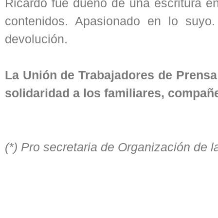
Ricardo fue dueño de una escritura en
contenidos. Apasionado en lo suyo
devolución.
La Unión de Trabajadores de Prensa
solidaridad a los familiares, compañ
(*) Pro secretaria de Organización de 