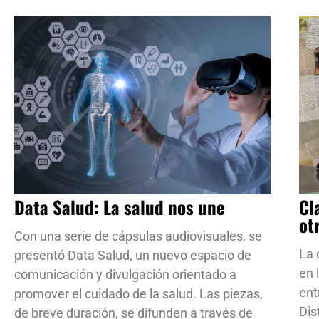
Data Salud: La salud nos une
Cl
ot
Con una serie de cápsulas audiovisuales, se
La 
presentó Data Salud, un nuevo espacio de
en 
comunicación y divulgación orientado a
ent
promover el cuidado de la salud. Las piezas,
Dis
de breve duración, se difunden a través de