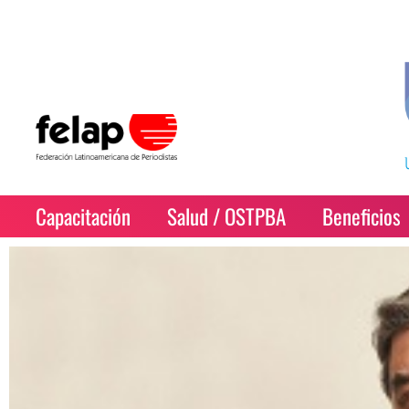
Capacitación
Salud / OSTPBA
Beneficios