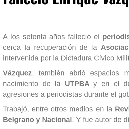
A los setenta años falleció el
periodi
cerca la recuperación de la
Asociac
intervenida por la Dictadura Cívico Mi
Vázquez
, también abrió espacios m
nacimiento de la
UTPBA
y en el de
agresiones a periodistas durante el go
Trabajó, entre otros medios en la
Rev
Belgrano y Nacional
. Y fue autor de di