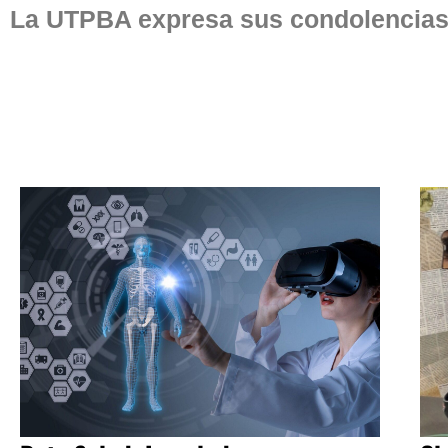
La UTPBA expresa sus condolencias a