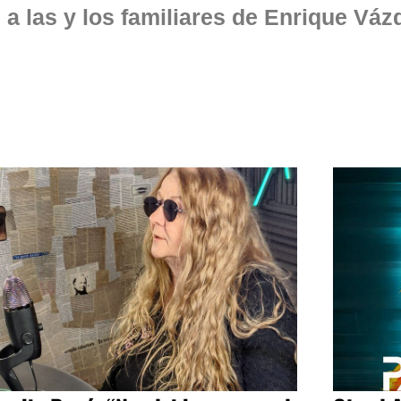
 las y los familiares de Enrique Váz