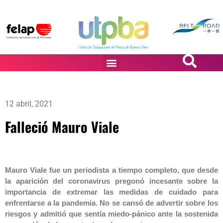
PASiÓN DE DiBUJANTES
12 abril, 2021
Falleció Mauro Viale
Mauro Viale fue un periodista a tiempo completo, que desde
la aparición del coronavirus pregonó incesante sobre la
importancia de extremar las medidas de cuidado para
enfrentarse a la pandemia. No se cansó de advertir sobre los
riesgos y admitió que sentía miedo-pánico ante la sostenida