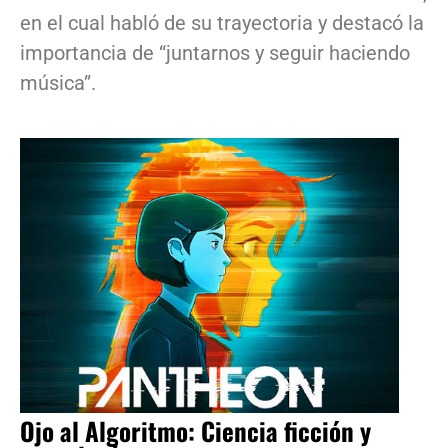
en el cual habló de su trayectoria y destacó la
importancia de “juntarnos y seguir haciendo
música”.
Ojo al Algoritmo: Ciencia ficción y