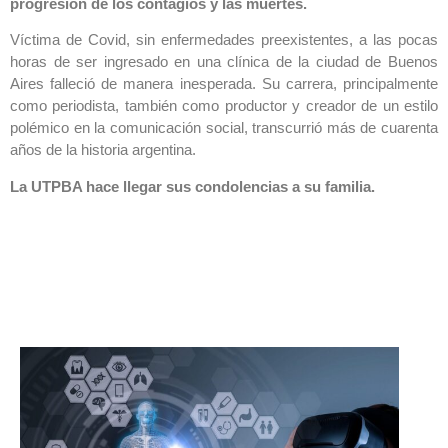
progresión de los contagios y las muertes.
Víctima de Covid, sin enfermedades preexistentes, a las pocas
horas de ser ingresado en una clínica de la ciudad de Buenos
Aires falleció de manera inesperada. Su carrera, principalmente
como periodista, también como productor y creador de un estilo
polémico en la comunicación social, transcurrió más de cuarenta
años de la historia argentina.
La UTPBA hace llegar sus condolencias a su familia.