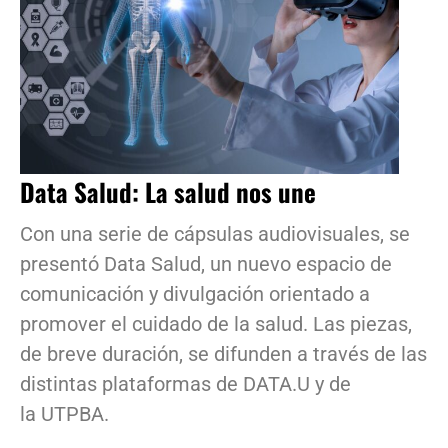
Data Salud: La salud nos une
Con una serie de cápsulas audiovisuales, se
presentó Data Salud, un nuevo espacio de
comunicación y divulgación orientado a
promover el cuidado de la salud. Las piezas,
de breve duración, se difunden a través de las
distintas plataformas de DATA.U y de
la UTPBA.