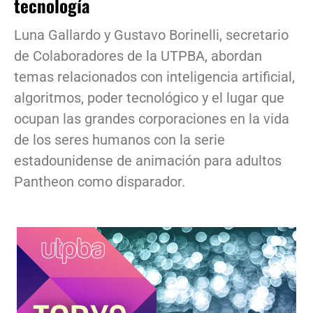
tecnología
Luna Gallardo y Gustavo Borinelli, secretario
de Colaboradores de la UTPBA, abordan
temas relacionados con inteligencia artificial,
algoritmos, poder tecnológico y el lugar que
ocupan las grandes corporaciones en la vida
de los seres humanos con la serie
estadounidense de animación para adultos
Pantheon como disparador.