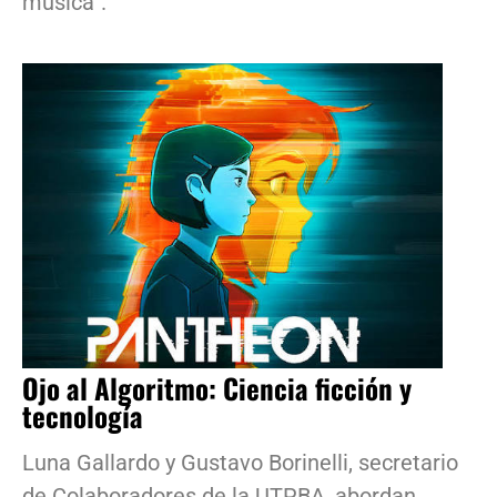
música”.
Ojo al Algoritmo: Ciencia ficción y
tecnología
Luna Gallardo y Gustavo Borinelli, secretario
de Colaboradores de la UTPBA, abordan