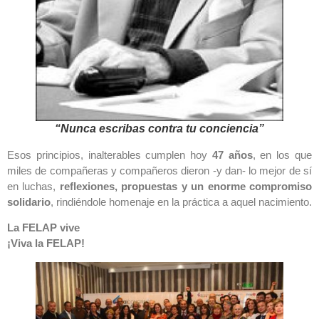
“Nunca escribas contra tu conciencia”
Esos principios, inalterables cumplen hoy
47 años
, en los que
miles de compañeras y compañeros dieron -y dan- lo mejor de sí
en luchas,
reflexiones, propuestas y un enorme compromiso
solidario
, rindiéndole homenaje en la práctica a aquel nacimiento.
La FELAP vive
¡Viva la FELAP!