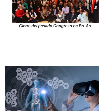
Cierre del pasado Congreso en Bs. As.