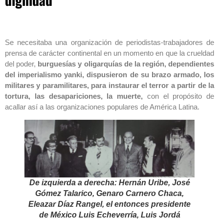
Se necesitaba una organización de periodistas-trabajadores de
prensa de carácter continental en un momento en que la crueldad
del poder,
burguesías y oligarquías de la región, dependientes
del imperialismo yanki, dispusieron de su brazo armado, los
militares y paramilitares, para instaurar el terror a partir de la
tortura, las desapariciones, la muerte,
con el propósito de
acallar así a las organizaciones populares de América Latina.
De izquierda a derecha: Hernán Uribe, José
Gómez Talarico, Genaro Carnero Chaca,
Eleazar Díaz Rangel, el entonces presidente
de México Luis Echeverría, Luis Jordá