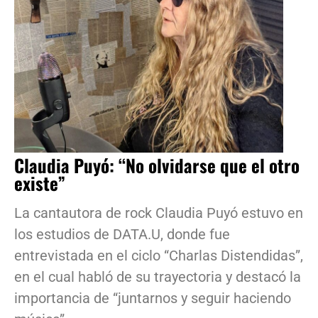
Claudia Puyó: “No olvidarse que el otro
existe”
La cantautora de rock Claudia Puyó estuvo en
los estudios de DATA.U, donde fue
entrevistada en el ciclo “Charlas Distendidas”,
en el cual habló de su trayectoria y destacó la
importancia de “juntarnos y seguir haciendo