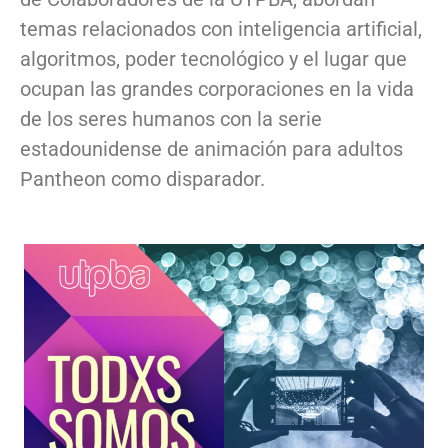
temas relacionados con inteligencia artificial,
algoritmos, poder tecnológico y el lugar que
ocupan las grandes corporaciones en la vida
de los seres humanos con la serie
estadounidense de animación para adultos
Pantheon como disparador.