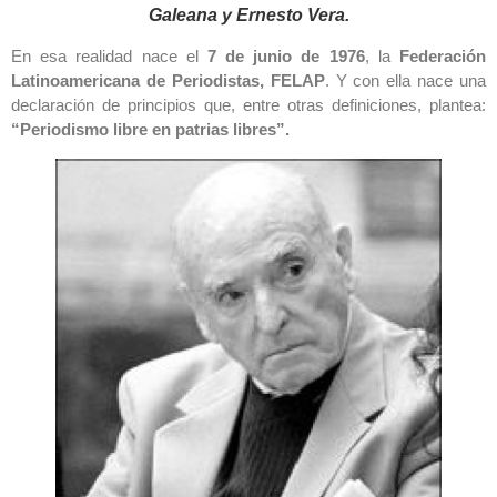
Galeana y Ernesto Vera.
En esa realidad nace el
7 de junio de 1976
, la
Federación
Latinoamericana de Periodistas, FELAP
. Y con ella nace una
declaración de principios que, entre otras definiciones, plantea:
“Periodismo libre en patrias libres”.