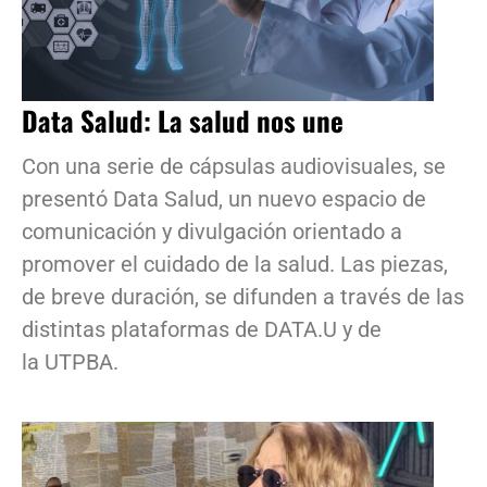
Data Salud: La salud nos une
Con una serie de cápsulas audiovisuales, se
presentó Data Salud, un nuevo espacio de
comunicación y divulgación orientado a
promover el cuidado de la salud. Las piezas,
de breve duración, se difunden a través de las
distintas plataformas de DATA.U y de
la UTPBA.