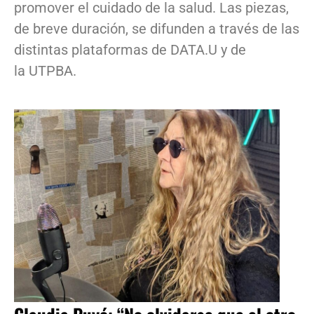
promover el cuidado de la salud. Las piezas,
de breve duración, se difunden a través de las
distintas plataformas de DATA.U y de
la UTPBA.