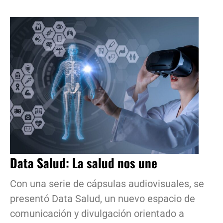
Data Salud: La salud nos une
Con una serie de cápsulas audiovisuales, se
presentó Data Salud, un nuevo espacio de
comunicación y divulgación orientado a