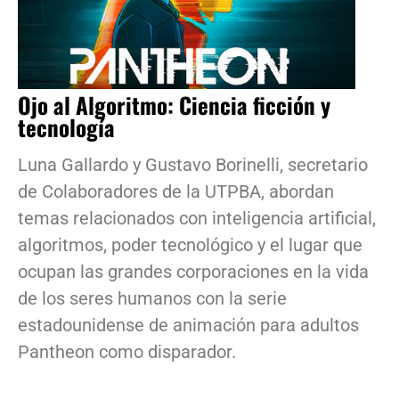
Ojo al Algoritmo: Ciencia ficción y
tecnología
Luna Gallardo y Gustavo Borinelli, secretario
de Colaboradores de la UTPBA, abordan
temas relacionados con inteligencia artificial,
algoritmos, poder tecnológico y el lugar que
ocupan las grandes corporaciones en la vida
de los seres humanos con la serie
estadounidense de animación para adultos
Pantheon como disparador.