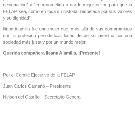
designación” y “comprometida a dar lo mejor de mi para que la
FELAP sea, como en toda su historia, respetada por sus valores
y su dignidad”.
Iliana Alamilla fue una mujer que, más allá de sus compromisos
con la profesión periodística, luchó desde su juventud por una
sociedad más justa y por un mundo mejor.
Querida compañera Ileana Alamilla, ¡Presente!
Por el Comité Ejecutivo de la FELAP
Juan Carlos Camaño – Presidente
Nelson del Castillo – Secretario General