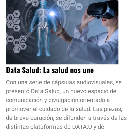
Data Salud: La salud nos une
Con una serie de cápsulas audiovisuales, se
presentó Data Salud, un nuevo espacio de
comunicación y divulgación orientado a
promover el cuidado de la salud. Las piezas,
de breve duración, se difunden a través de las
distintas plataformas de DATA.U y de