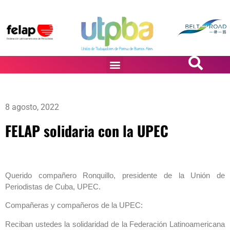
PASiÓN DE DiBUJANTES
8 agosto, 2022
FELAP solidaria con la UPEC
Querido compañero Ronquillo, presidente de la Unión de
Periodistas de Cuba, UPEC.
Compañeras y compañeros de la UPEC:
Reciban ustedes la solidaridad de la Federación Latinoamericana