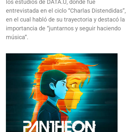
los estudios de DATA.U, donde fue
entrevistada en el ciclo “Charlas Distendidas”,
en el cual habló de su trayectoria y destacó la
importancia de “juntarnos y seguir haciendo
música”.