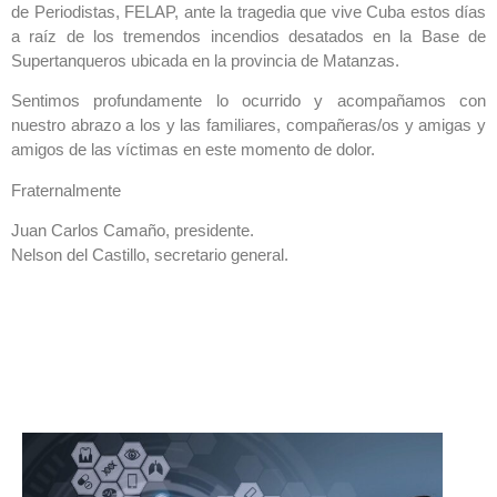
de Periodistas, FELAP, ante la tragedia que vive Cuba estos días
a raíz de los tremendos incendios desatados en la Base de
Supertanqueros ubicada en la provincia de Matanzas.
Sentimos profundamente lo ocurrido y acompañamos con
nuestro abrazo a los y las familiares, compañeras/os y amigas y
amigos de las víctimas en este momento de dolor.
Fraternalmente
Juan Carlos Camaño, presidente.
Nelson del Castillo, secretario general.