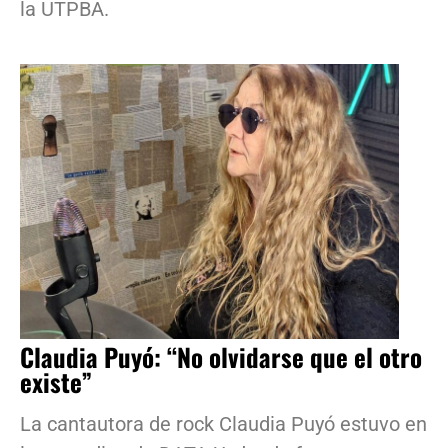
la UTPBA.
Claudia Puyó: “No olvidarse que el otro
existe”
La cantautora de rock Claudia Puyó estuvo en