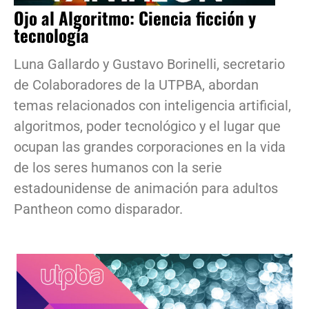
Ojo al Algoritmo: Ciencia ficción y
tecnología
Luna Gallardo y Gustavo Borinelli, secretario
de Colaboradores de la UTPBA, abordan
temas relacionados con inteligencia artificial,
algoritmos, poder tecnológico y el lugar que
ocupan las grandes corporaciones en la vida
de los seres humanos con la serie
estadounidense de animación para adultos
Pantheon como disparador.