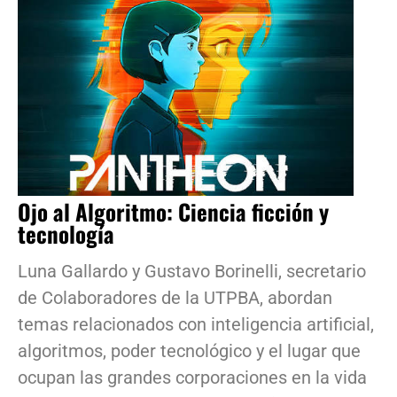
Ojo al Algoritmo: Ciencia ficción y
tecnología
Luna Gallardo y Gustavo Borinelli, secretario
de Colaboradores de la UTPBA, abordan
temas relacionados con inteligencia artificial,
algoritmos, poder tecnológico y el lugar que
ocupan las grandes corporaciones en la vida