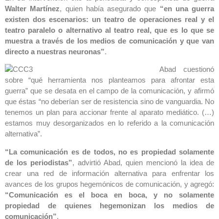
Walter Martínez
, quien había asegurado que
“en una guerra
existen dos escenarios: un teatro de operaciones real y el
teatro paralelo o alternativo al teatro real, que es lo que se
muestra a través de los medios de comunicación y que van
directo a nuestras neuronas”
.
Abad cuestionó
sobre “qué herramienta nos planteamos para afrontar esta
guerra” que se desata en el campo de la comunicación, y afirmó
que éstas “no deberían ser de resistencia sino de vanguardia. No
tenemos un plan para accionar frente al aparato mediático. (…)
estamos muy desorganizados en lo referido a la comunicación
alternativa”.
“La comunicación es de todos, no es propiedad solamente
de los periodistas”
, advirtió Abad, quien mencionó la idea de
crear una red de información alternativa para enfrentar los
avances de los grupos hegemónicos de comunicación, y agregó:
“Comunicación es el boca en boca, y no solamente
propiedad de quienes hegemonizan los medios de
comunicación”
.