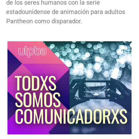
de los seres humanos con la serie
estadounidense de animación para adultos
Pantheon como disparador.