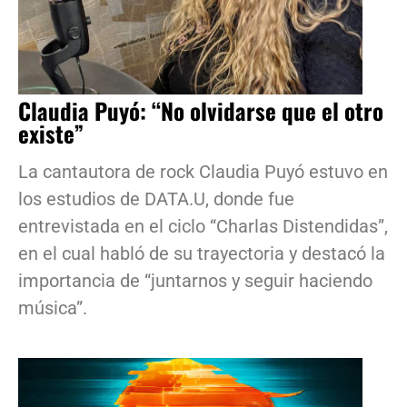
Claudia Puyó: “No olvidarse que el otro
existe”
La cantautora de rock Claudia Puyó estuvo en
los estudios de DATA.U, donde fue
entrevistada en el ciclo “Charlas Distendidas”,
en el cual habló de su trayectoria y destacó la
importancia de “juntarnos y seguir haciendo
música”.