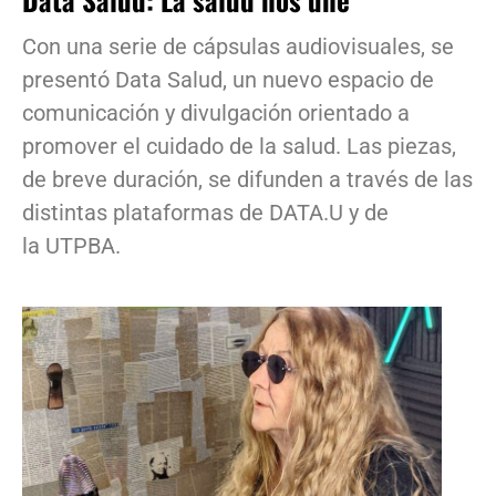
Con una serie de cápsulas audiovisuales, se
presentó Data Salud, un nuevo espacio de
comunicación y divulgación orientado a
promover el cuidado de la salud. Las piezas,
de breve duración, se difunden a través de las
distintas plataformas de DATA.U y de
la UTPBA.