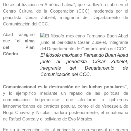
Desestabilización en América Latina”, que se llevó a cabo en el
Centro Cultural de la Cooperación (CCC), moderada por el
periodista César Zubelet, integrante del Departamento de
Comunicación del CCC.
Abad aseguró
que
“el alma
del Plan
Cóndor
El filósofo mexicano Fernando Buen Abad
junto al periodista César Zubelet,
integrante del Departamento de
Comunicación del CCC.
Comunicacional es la destrucción de las luchas
populares”
,
y lo ejemplificó mediante un repaso de las políticas de
comunicación hegemónicas que afectaron a gobiernos
latinoamericanos de carácter popular, como el de Venezuela de
Hugo Chávez y Nicolás maduro posteriormente, el ecuatoriano
de Rafael Correa y el boliviano de Evo Morales.
En su intervención citó al periodista y corresponsal de guerra