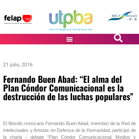
PASiÓN DE DiBUJANTES
21 julio, 2016
Fernando Buen Abad: “El alma del
Plan Cóndor Comunicacional es la
destrucción de las luchas populares”
El filósofo mexicano Fernando Buen Abad, miembro de la Red de
Intelectuales y Artistas en Defensa de la Humanidad, participó de
la charla – debate “Plan Cóndor Comunicacional. Medios y