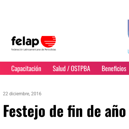
Capacitación
Salud / OSTPBA
Beneficios
22 diciembre, 2016
Festejo de fin de añ