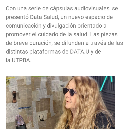
Con una serie de cápsulas audiovisuales, se
presentó Data Salud, un nuevo espacio de
comunicación y divulgación orientado a
promover el cuidado de la salud. Las piezas,
de breve duración, se difunden a través de las
distintas plataformas de DATA.U y de
la UTPBA.