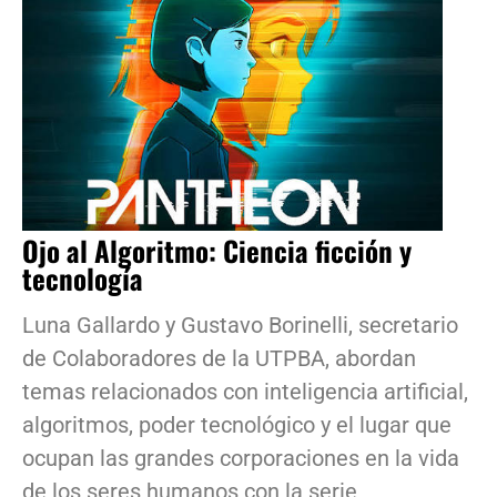
Ojo al Algoritmo: Ciencia ficción y
tecnología
Luna Gallardo y Gustavo Borinelli, secretario
de Colaboradores de la UTPBA, abordan
temas relacionados con inteligencia artificial,
algoritmos, poder tecnológico y el lugar que
ocupan las grandes corporaciones en la vida
de los seres humanos con la serie