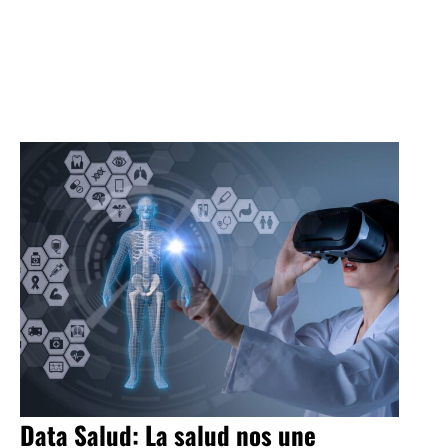
Data Salud: La salud nos une