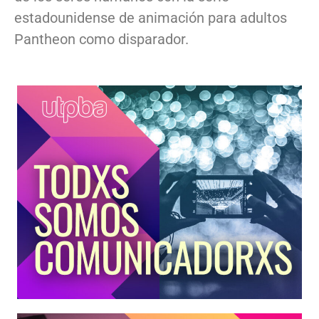
estadounidense de animación para adultos
Pantheon como disparador.