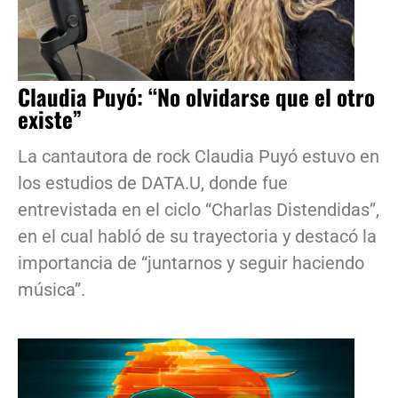
Claudia Puyó: “No olvidarse que el otro
existe”
La cantautora de rock Claudia Puyó estuvo en
los estudios de DATA.U, donde fue
entrevistada en el ciclo “Charlas Distendidas”,
en el cual habló de su trayectoria y destacó la
importancia de “juntarnos y seguir haciendo
música”.