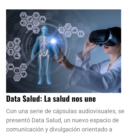
Data Salud: La salud nos une
Con una serie de cápsulas audiovisuales, se
presentó Data Salud, un nuevo espacio de
comunicación y divulgación orientado a