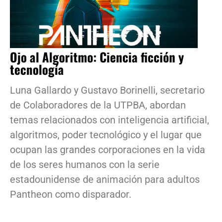
Ojo al Algoritmo: Ciencia ficción y
tecnología
Luna Gallardo y Gustavo Borinelli, secretario
de Colaboradores de la UTPBA, abordan
temas relacionados con inteligencia artificial,
algoritmos, poder tecnológico y el lugar que
ocupan las grandes corporaciones en la vida
de los seres humanos con la serie
estadounidense de animación para adultos
Pantheon como disparador.