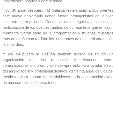
una emisora popular y democrática.
Hoy, 30 años después, FM Galaxia festeja junto a sus oyentes
este nuevo aniversario donde fueron protagonistas de la vida
local sin interrupciones. Cenas, saludos, regalos, canciones, la
participación de los oyentes, audios de compañeros que en algún
momento fueron parte de la programación y muchas muestras
más de cariño han recibido los integrantes de esta emisora en los
últimos días.
Y por su puesto la
UTPBA
también acercó su saludo. La
organización que los reconoció -y reconoce- como
comunicadores sociales, y que siempre está para ayudar en su
desarrollo social y profesional destaca los treinta años de vida del
medio y valora su camino sin dobleces en la construcción diaria
de una comunicación para todos.