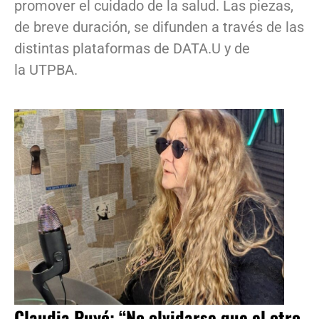
promover el cuidado de la salud. Las piezas,
de breve duración, se difunden a través de las
distintas plataformas de DATA.U y de
la UTPBA.
Claudia Puyó: “No olvidarse que el otro