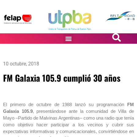
PASiÓN DE DiBUJANTES
10 octubre, 2018
FM Galaxia 105.9 cumplió 30 años
El primero de octubre de 1988 lanzó su programación
FM
Galaxia 105.9
, presentándose ante la comunidad de Villa de
Mayo –Partido de Malvinas Argentinas– como una radio que tenía
como objetivo hacer participar a los vecinos y cubrir sus
expectativas informativas y comunicacionales, convirtiéndose en