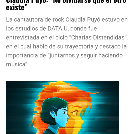
existe”
La cantautora de rock Claudia Puyó estuvo en
los estudios de DATA.U, donde fue
entrevistada en el ciclo “Charlas Distendidas”,
en el cual habló de su trayectoria y destacó la
importancia de “juntarnos y seguir haciendo
música”.