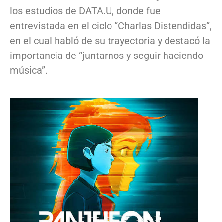
los estudios de DATA.U, donde fue
entrevistada en el ciclo “Charlas Distendidas”,
en el cual habló de su trayectoria y destacó la
importancia de “juntarnos y seguir haciendo
música”.