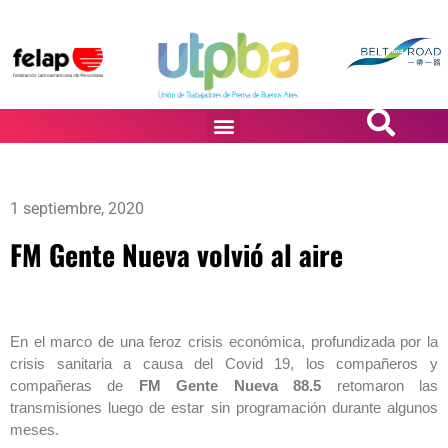
PASiÓN DE DiBUJANTES
1 septiembre, 2020
FM Gente Nueva volvió al aire
En el marco de una feroz crisis económica, profundizada por la
crisis sanitaria a causa del Covid 19, los compañeros y
compañeras de
FM Gente Nueva 88.5
retomaron las
transmisiones luego de estar sin programación durante algunos
meses.