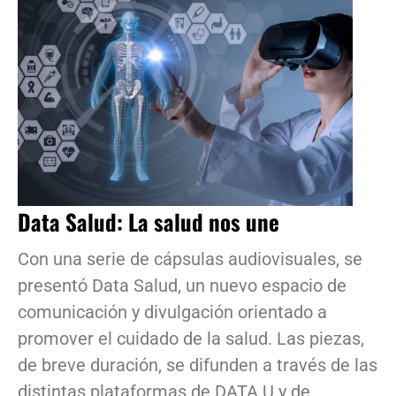
Data Salud: La salud nos une
Con una serie de cápsulas audiovisuales, se
presentó Data Salud, un nuevo espacio de
comunicación y divulgación orientado a
promover el cuidado de la salud. Las piezas,
de breve duración, se difunden a través de las
distintas plataformas de DATA.U y de