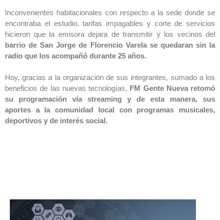
Inconvenientes habitacionales con respecto a la sede donde se
encontraba el estudio, tarifas impagables y corte de servicios
hicieron que la emisora dejara de transmitir y los vecinos del
barrio de San Jorge de Florencio Varela se quedaran sin la
radio que los acompañó durante 25 años.
Hoy, gracias a la organización de sus integrantes, sumado a los
beneficios de las nuevas tecnologías,
FM Gente Nueva
retomó
su programación vía streaming y de esta manera, sus
aportes a la comunidad local con programas musicales,
deportivos y de interés social.