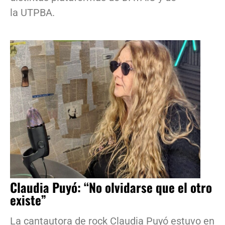
la UTPBA.
Claudia Puyó: “No olvidarse que el otro
existe”
La cantautora de rock Claudia Puyó estuvo en