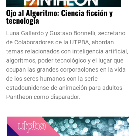
Ojo al Algoritmo: Ciencia ficción y
tecnología
Luna Gallardo y Gustavo Borinelli, secretario
de Colaboradores de la UTPBA, abordan
temas relacionados con inteligencia artificial,
algoritmos, poder tecnológico y el lugar que
ocupan las grandes corporaciones en la vida
de los seres humanos con la serie
estadounidense de animación para adultos
Pantheon como disparador.