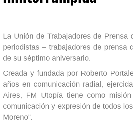
La Unión de Trabajadores de Prensa d
periodistas – trabajadores de prensa 
de su séptimo aniversario.
Creada y fundada por Roberto Portales
años en comunicación radial, ejercid
Aires, FM Utopía tiene como misión 
comunicación y expresión de todos los 
Moreno”.