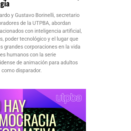
ogía
ardo y Gustavo Borinelli, secretario
oradores de la UTPBA, abordan
cionados con inteligencia artificial,
s, poder tecnológico y el lugar que
s grandes corporaciones en la vida
res humanos con la serie
idense de animación para adultos
 como disparador.