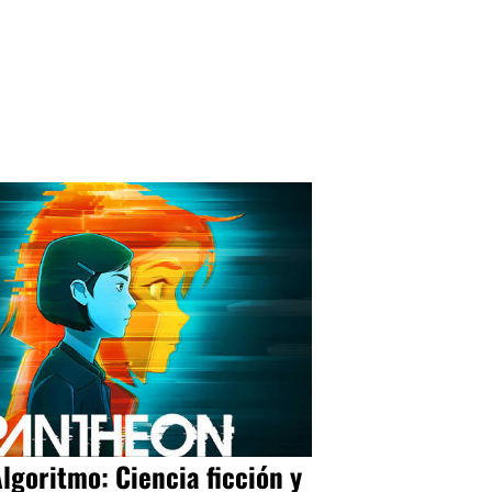
Algoritmo: Ciencia ficción y