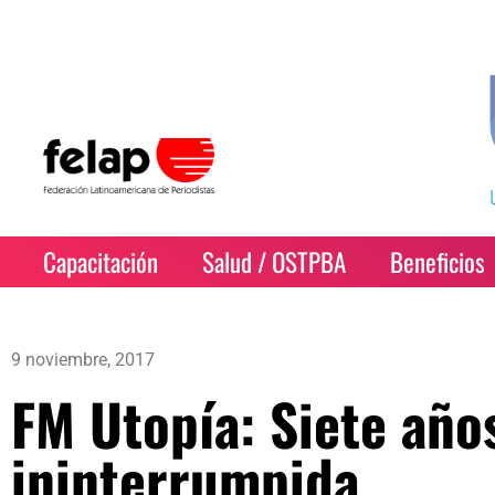
Capacitación
Salud / OSTPBA
Beneficios
9 noviembre, 2017
FM Utopía: Siete año
ininterrumpida