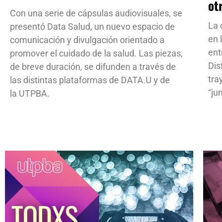
ot
Con una serie de cápsulas audiovisuales, se
La 
presentó Data Salud, un nuevo espacio de
en 
comunicación y divulgación orientado a
ent
promover el cuidado de la salud. Las piezas,
Dis
de breve duración, se difunden a través de
tra
las distintas plataformas de DATA.U y de
“ju
la UTPBA.