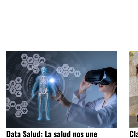
Data Salud: La salud nos une
Cl