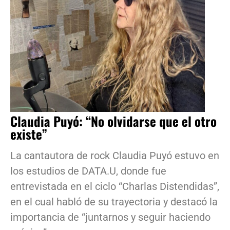
Claudia Puyó: “No olvidarse que el otro
existe”
La cantautora de rock Claudia Puyó estuvo en
los estudios de DATA.U, donde fue
entrevistada en el ciclo “Charlas Distendidas”,
en el cual habló de su trayectoria y destacó la
importancia de “juntarnos y seguir haciendo