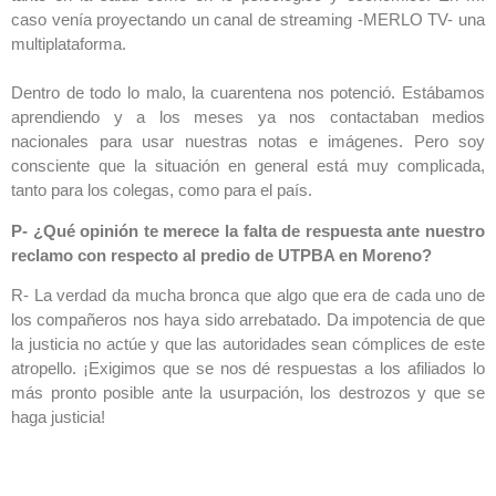
caso venía proyectando un canal de streaming -MERLO TV- una
multiplataforma.
Dentro de todo lo malo, la cuarentena nos potenció. Estábamos
aprendiendo y a los meses ya nos contactaban medios
nacionales para usar nuestras notas e imágenes. Pero soy
consciente que la situación en general está muy complicada,
tanto para los colegas, como para el país.
P- ¿Qué opinión te merece la falta de respuesta ante nuestro
reclamo con respecto al predio de UTPBA en Moreno?
R- La verdad da mucha bronca que algo que era de cada uno de
los compañeros nos haya sido arrebatado. Da impotencia de que
la justicia no actúe y que las autoridades sean cómplices de este
atropello. ¡Exigimos que se nos dé respuestas a los afiliados lo
más pronto posible ante la usurpación, los destrozos y que se
haga justicia!