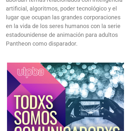
artificial, algoritmos, poder tecnológico y el
lugar que ocupan las grandes corporaciones
en la vida de los seres humanos con la serie
estadounidense de animación para adultos
Pantheon como disparador.