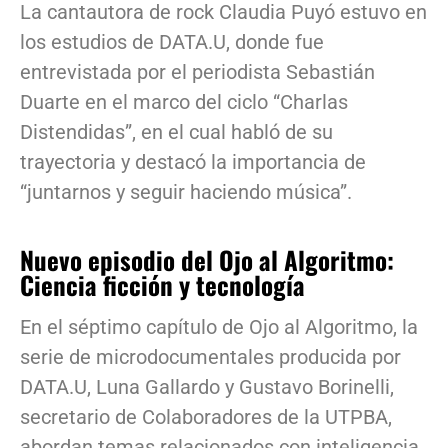
La cantautora de rock Claudia Puyó estuvo en
los estudios de DATA.U, donde fue
entrevistada por el periodista Sebastián
Duarte en el marco del ciclo “Charlas
Distendidas”, en el cual habló de su
trayectoria y destacó la importancia de
“juntarnos y seguir haciendo música”.
Nuevo episodio del Ojo al Algoritmo:
Ciencia ficción y tecnología
En el séptimo capítulo de Ojo al Algoritmo, la
serie de microdocumentales producida por
DATA.U, Luna Gallardo y Gustavo Borinelli,
secretario de Colaboradores de la UTPBA,
abordan temas relacionados con inteligencia