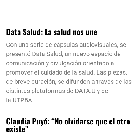
Data Salud: La salud nos une
Con una serie de cápsulas audiovisuales, se
presentó Data Salud, un nuevo espacio de
comunicación y divulgación orientado a
promover el cuidado de la salud. Las piezas,
de breve duración, se difunden a través de las
distintas plataformas de DATA.U y de
la UTPBA.
Claudia Puyó: “No olvidarse que el otro
existe”