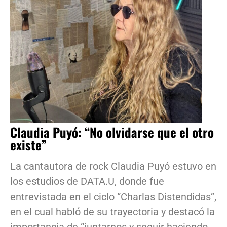
Claudia Puyó: “No olvidarse que el otro
existe”
La cantautora de rock Claudia Puyó estuvo en
los estudios de DATA.U, donde fue
entrevistada en el ciclo “Charlas Distendidas”,
en el cual habló de su trayectoria y destacó la
importancia de “juntarnos y seguir haciendo