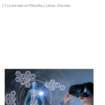
(*) Licenciado en Filosofía y Letras. Docente.