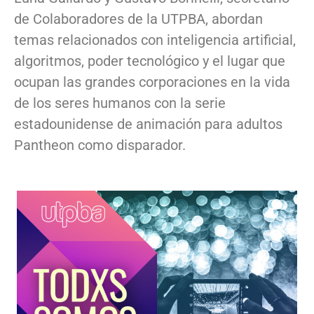
de Colaboradores de la UTPBA, abordan
temas relacionados con inteligencia artificial,
algoritmos, poder tecnológico y el lugar que
ocupan las grandes corporaciones en la vida
de los seres humanos con la serie
estadounidense de animación para adultos
Pantheon como disparador.