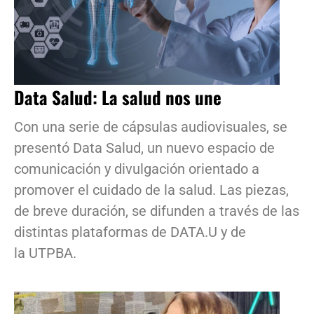
Data Salud: La salud nos une
Con una serie de cápsulas audiovisuales, se
presentó Data Salud, un nuevo espacio de
comunicación y divulgación orientado a
promover el cuidado de la salud. Las piezas,
de breve duración, se difunden a través de las
distintas plataformas de DATA.U y de
la UTPBA.