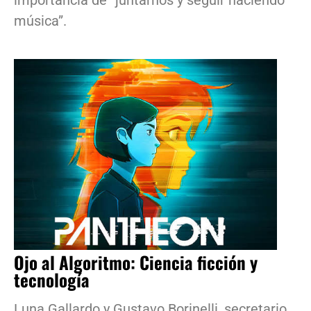
música”.
Ojo al Algoritmo: Ciencia ficción y
tecnología
Luna Gallardo y Gustavo Borinelli, secretario