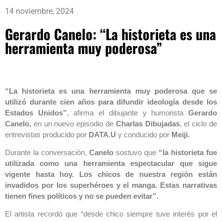
14 noviembre, 2024
Gerardo Canelo: “La historieta es una
herramienta muy poderosa”
“La historieta es una herramienta muy poderosa que se
utilizó durante cien años para difundir ideología desde los
Estados Unidos”
, afirma el dibujante y humorista
Gerardo
Canelo,
en un nuevo episodio de
Charlas Dibujadas
, el ciclo de
entrevistas producido por
DATA.U
y conducido por
Meiji.
Durante la conversación,
Canelo
sostuvo que
“la historieta fue
utilizada como una herramienta espectacular que sigue
vigente hasta hoy. Los chicos de nuestra región están
invadidos por los superhéroes y el manga. Estas narrativas
tienen fines políticos y no se pueden evitar”.
El artista recordó que “desde chico siempre tuve interés por el