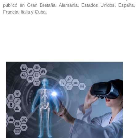
publicó en Gran Bretaña, Alemania, Estados Unidos, España,
Francia, Italia y Cuba.