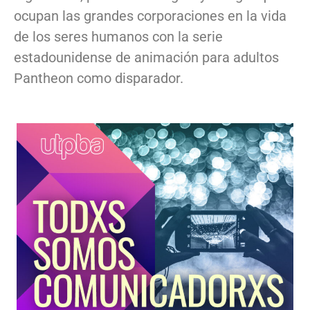
ocupan las grandes corporaciones en la vida
de los seres humanos con la serie
estadounidense de animación para adultos
Pantheon como disparador.