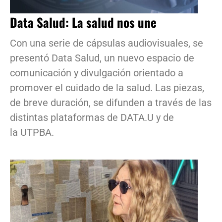
Data Salud: La salud nos une
Con una serie de cápsulas audiovisuales, se
presentó Data Salud, un nuevo espacio de
comunicación y divulgación orientado a
promover el cuidado de la salud. Las piezas,
de breve duración, se difunden a través de las
distintas plataformas de DATA.U y de
la UTPBA.