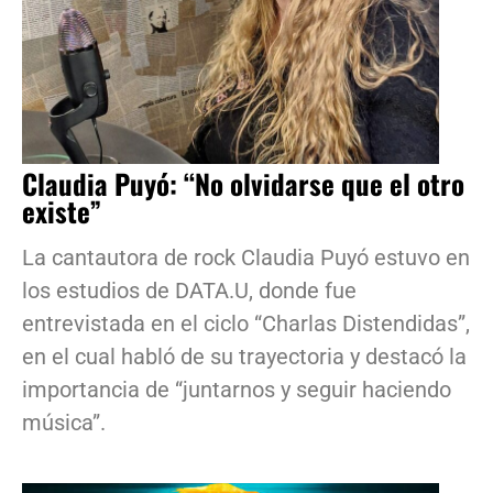
Claudia Puyó: “No olvidarse que el otro
existe”
La cantautora de rock Claudia Puyó estuvo en
los estudios de DATA.U, donde fue
entrevistada en el ciclo “Charlas Distendidas”,
en el cual habló de su trayectoria y destacó la
importancia de “juntarnos y seguir haciendo
música”.