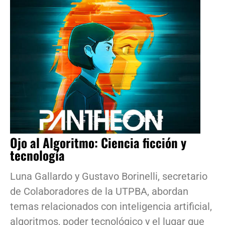
Ojo al Algoritmo: Ciencia ficción y
tecnología
Luna Gallardo y Gustavo Borinelli, secretario
de Colaboradores de la UTPBA, abordan
temas relacionados con inteligencia artificial,
algoritmos, poder tecnológico y el lugar que