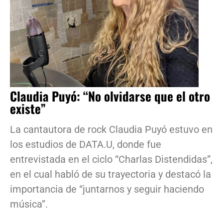
Claudia Puyó: “No olvidarse que el otro
existe”
La cantautora de rock Claudia Puyó estuvo en
los estudios de DATA.U, donde fue
entrevistada en el ciclo “Charlas Distendidas”,
en el cual habló de su trayectoria y destacó la
importancia de “juntarnos y seguir haciendo
música”.