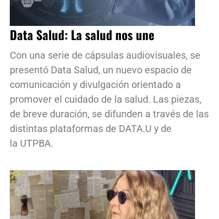
Data Salud: La salud nos une
Con una serie de cápsulas audiovisuales, se
presentó Data Salud, un nuevo espacio de
comunicación y divulgación orientado a
promover el cuidado de la salud. Las piezas,
de breve duración, se difunden a través de las
distintas plataformas de DATA.U y de
la UTPBA.