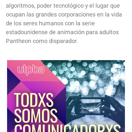
algoritmos, poder tecnológico y el lugar que
ocupan las grandes corporaciones en la vida
de los seres humanos con la serie
estadounidense de animación para adultos
Pantheon como disparador.