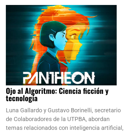
Ojo al Algoritmo: Ciencia ficción y
tecnología
Luna Gallardo y Gustavo Borinelli, secretario
de Colaboradores de la UTPBA, abordan
temas relacionados con inteligencia artificial,