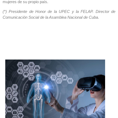
mujeres de su propio país.
(*) Presidente de Honor de la UPEC y la FELAP. Director de
Comunicación Social de la Asamblea Nacional de Cuba.