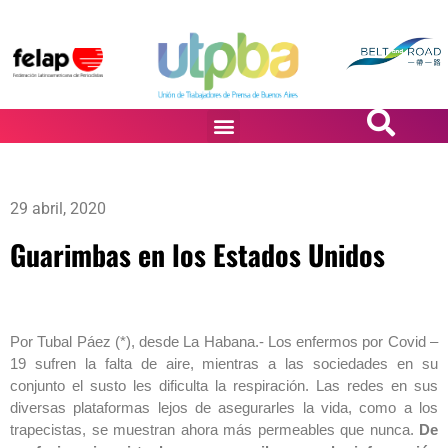
PASiÓN DE DiBUJANTES
29 abril, 2020
Guarimbas en los Estados Unidos
Por Tubal Páez (*), desde La Habana.- Los enfermos por Covid –
19 sufren la falta de aire, mientras a las sociedades en su
conjunto el susto les dificulta la respiración. Las redes en sus
diversas plataformas lejos de asegurarles la vida, como a los
trapecistas, se muestran ahora más permeables que nunca.
De