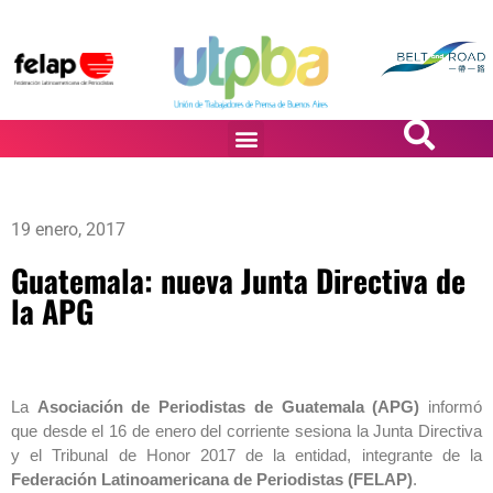
PASiÓN DE DiBUJANTES
19 enero, 2017
Guatemala: nueva Junta Directiva de
la APG
La
Asociación de Periodistas de Guatemala (APG)
informó
que desde el 16 de enero del corriente sesiona la Junta Directiva
y el Tribunal de Honor 2017 de la entidad, integrante de la
Federación Latinoamericana de Periodistas (FELAP)
.