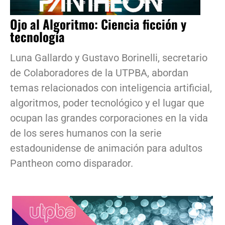
Ojo al Algoritmo: Ciencia ficción y
tecnología
Luna Gallardo y Gustavo Borinelli, secretario
de Colaboradores de la UTPBA, abordan
temas relacionados con inteligencia artificial,
algoritmos, poder tecnológico y el lugar que
ocupan las grandes corporaciones en la vida
de los seres humanos con la serie
estadounidense de animación para adultos
Pantheon como disparador.