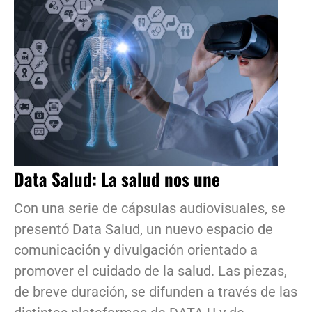
Data Salud: La salud nos une
Con una serie de cápsulas audiovisuales, se
presentó Data Salud, un nuevo espacio de
comunicación y divulgación orientado a
promover el cuidado de la salud. Las piezas,
de breve duración, se difunden a través de las