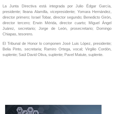
La Junta Directiva está integrada por Julio Édgar García,
presidente; Ileana Alamilla, vicepresidente; Yomara Hernández,
director primero; Israel Tobar, director segundo; Benedicto Girón,
director tercero; Erwin Mérida, director cuarto; Miguel Ángel
Juárez, secretario; Jorge de León, prosecretario; Domingo
Chiapas, tesorero.
El Tribunal de Honor lo componen José Luis López, presidente;
Belia Pinto, secretaria; Ramiro Ortega, vocal; Virgilio Cordón,
suplente; Saúl David Oliva, suplente; Pavel Matute, suplente.