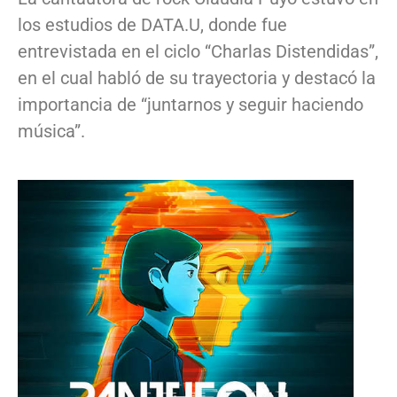
los estudios de DATA.U, donde fue
entrevistada en el ciclo “Charlas Distendidas”,
en el cual habló de su trayectoria y destacó la
importancia de “juntarnos y seguir haciendo
música”.