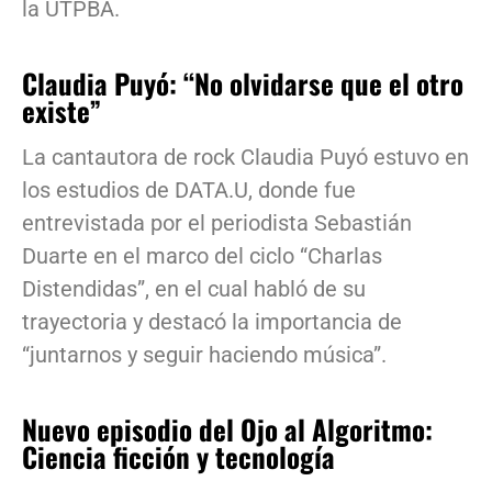
la UTPBA.
Claudia Puyó: “No olvidarse que el otro
existe”
La cantautora de rock Claudia Puyó estuvo en
los estudios de DATA.U, donde fue
entrevistada por el periodista Sebastián
Duarte en el marco del ciclo “Charlas
Distendidas”, en el cual habló de su
trayectoria y destacó la importancia de
“juntarnos y seguir haciendo música”.
Nuevo episodio del Ojo al Algoritmo:
Ciencia ficción y tecnología