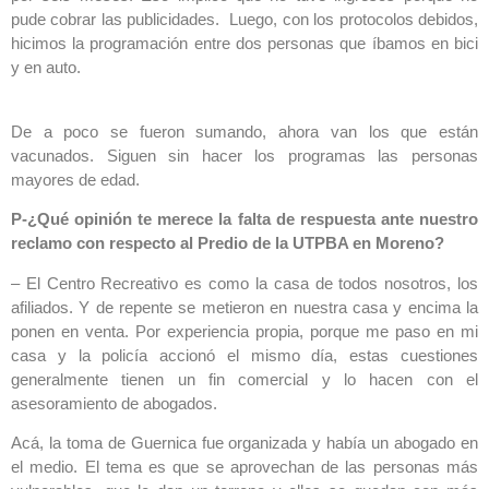
pude cobrar las publicidades. Luego, con los protocolos debidos,
hicimos la programación entre dos personas que íbamos en bici
y en auto.
De a poco se fueron sumando, ahora van los que están
vacunados. Siguen sin hacer los programas las personas
mayores de edad.
P-¿Qué opinión te merece la falta de respuesta ante nuestro
reclamo con respecto al Predio de la UTPBA en Moreno?
– El Centro Recreativo es como la casa de todos nosotros, los
afiliados. Y de repente se metieron en nuestra casa y encima la
ponen en venta. Por experiencia propia, porque me paso en mi
casa y la policía accionó el mismo día, estas cuestiones
generalmente tienen un fin comercial y lo hacen con el
asesoramiento de abogados.
Acá, la toma de Guernica fue organizada y había un abogado en
el medio. El tema es que se aprovechan de las personas más