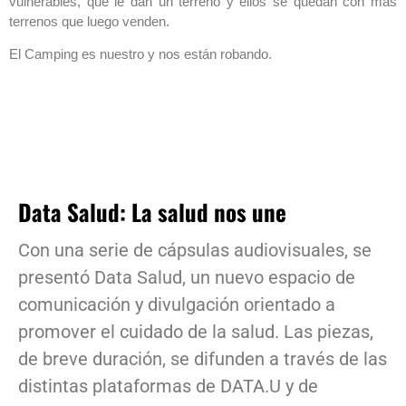
vulnerables, que le dan un terreno y ellos se quedan con más
terrenos que luego venden.
El Camping es nuestro y nos están robando.
Data Salud: La salud nos une
Con una serie de cápsulas audiovisuales, se
presentó Data Salud, un nuevo espacio de
comunicación y divulgación orientado a
promover el cuidado de la salud. Las piezas,
de breve duración, se difunden a través de las
distintas plataformas de DATA.U y de