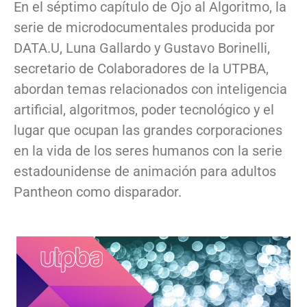
En el séptimo capítulo de Ojo al Algoritmo, la
serie de microdocumentales producida por
DATA.U, Luna Gallardo y Gustavo Borinelli,
secretario de Colaboradores de la UTPBA,
abordan temas relacionados con inteligencia
artificial, algoritmos, poder tecnológico y el
lugar que ocupan las grandes corporaciones
en la vida de los seres humanos con la serie
estadounidense de animación para adultos
Pantheon como disparador.