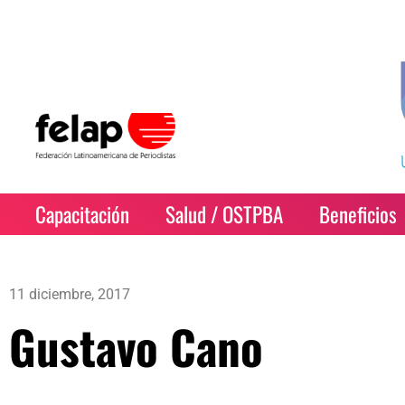
Capacitación
Salud / OSTPBA
Beneficios
11 diciembre, 2017
Gustavo Cano