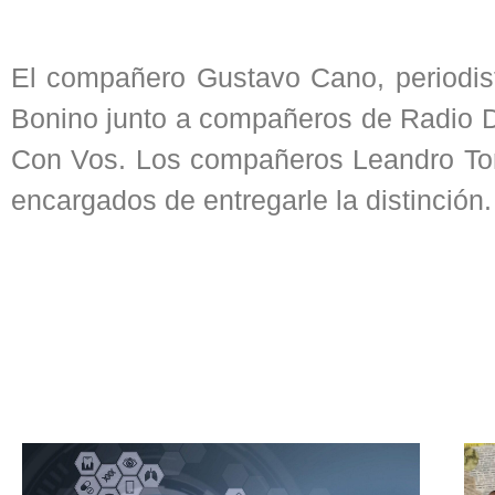
El compañero Gustavo Cano, periodist
Bonino junto a compañeros de Radio 
Con Vos. Los compañeros Leandro Tor
encargados de entregarle la distinción.