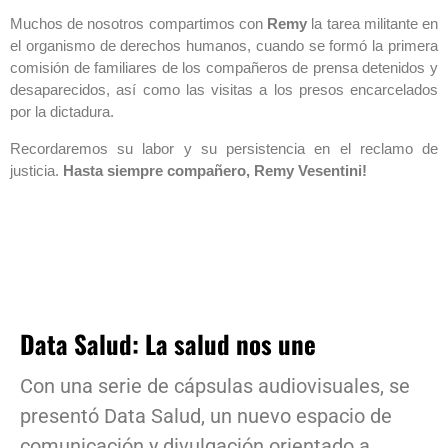
Muchos de nosotros compartimos con
Remy
la tarea militante en
el organismo de derechos humanos, cuando se formó la primera
comisión de familiares de los compañeros de prensa detenidos y
desaparecidos, así como las visitas a los presos encarcelados
por la dictadura.
Recordaremos su labor y su persistencia en el reclamo de
justicia.
Hasta siempre compañero, Remy Vesentini!
Data Salud: La salud nos une
Con una serie de cápsulas audiovisuales, se
presentó Data Salud, un nuevo espacio de
comunicación y divulgación orientado a