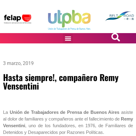
PASiÓN DE DiBUJANTES
3 marzo, 2019
Hasta siempre!, compañero Remy
Vensentini
La
Unión de Trabajadores de Prensa de Buenos Aires
asiste
al dolor de familiares y compañeros ante el fallecimiento de
Remy
Vensentini
, uno de los fundadores, en 1976, de Familiares de
Detenidos y Desaparecidos por Razones Políticas.