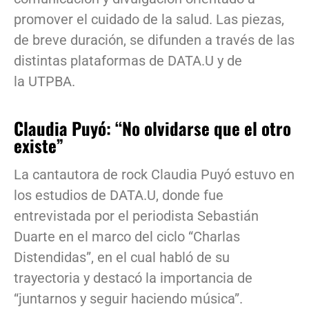
promover el cuidado de la salud. Las piezas,
de breve duración, se difunden a través de las
distintas plataformas de DATA.U y de
la UTPBA.
Claudia Puyó: “No olvidarse que el otro
existe”
La cantautora de rock Claudia Puyó estuvo en
los estudios de DATA.U, donde fue
entrevistada por el periodista Sebastián
Duarte en el marco del ciclo “Charlas
Distendidas”, en el cual habló de su
trayectoria y destacó la importancia de
“juntarnos y seguir haciendo música”.