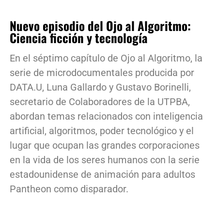
Nuevo episodio del Ojo al Algoritmo:
Ciencia ficción y tecnología
En el séptimo capítulo de Ojo al Algoritmo, la
serie de microdocumentales producida por
DATA.U, Luna Gallardo y Gustavo Borinelli,
secretario de Colaboradores de la UTPBA,
abordan temas relacionados con inteligencia
artificial, algoritmos, poder tecnológico y el
lugar que ocupan las grandes corporaciones
en la vida de los seres humanos con la serie
estadounidense de animación para adultos
Pantheon como disparador.