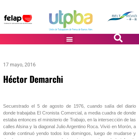
PASiÓN DE DiBUJANTES
17 mayo, 2016
Héctor Demarchi
Secuestrado el 5 de agosto de 1976, cuando salía del diario
donde trabajaba El Cronista Comercial, a media cuadra de donde
estaba entonces el ministerio de Trabajo, en la intersección de las
calles Alsina y la diagonal Julio Argentino Roca. Vivió en Morón, a
donde continuó yendo todos los domingos, luego de mudarse y