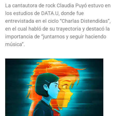
La cantautora de rock Claudia Puyó estuvo en
los estudios de DATA.U, donde fue
entrevistada en el ciclo “Charlas Distendidas”,
en el cual habló de su trayectoria y destacó la
importancia de “juntarnos y seguir haciendo
música”.