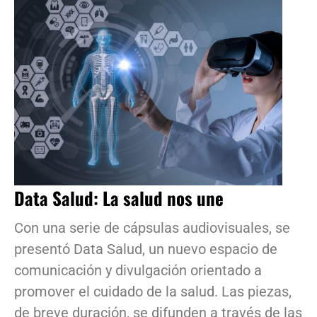
Data Salud: La salud nos une
Con una serie de cápsulas audiovisuales, se
presentó Data Salud, un nuevo espacio de
comunicación y divulgación orientado a
promover el cuidado de la salud. Las piezas,
de breve duración, se difunden a través de las