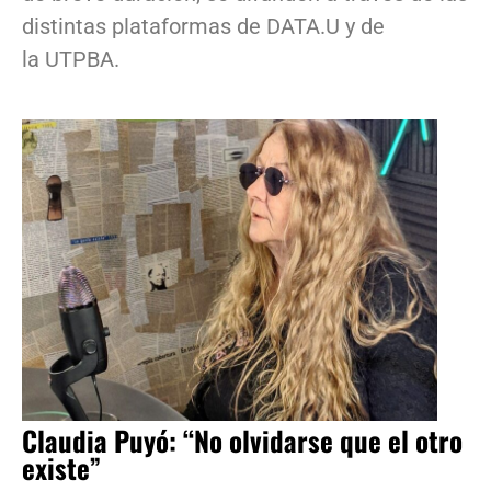
distintas plataformas de DATA.U y de
la UTPBA.
Claudia Puyó: “No olvidarse que el otro
existe”