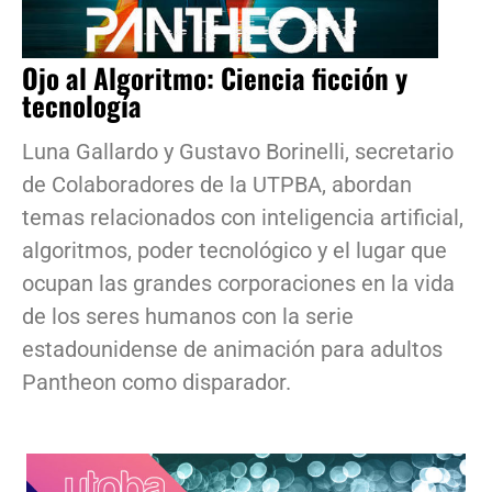
Ojo al Algoritmo: Ciencia ficción y
tecnología
Luna Gallardo y Gustavo Borinelli, secretario
de Colaboradores de la UTPBA, abordan
temas relacionados con inteligencia artificial,
algoritmos, poder tecnológico y el lugar que
ocupan las grandes corporaciones en la vida
de los seres humanos con la serie
estadounidense de animación para adultos
Pantheon como disparador.