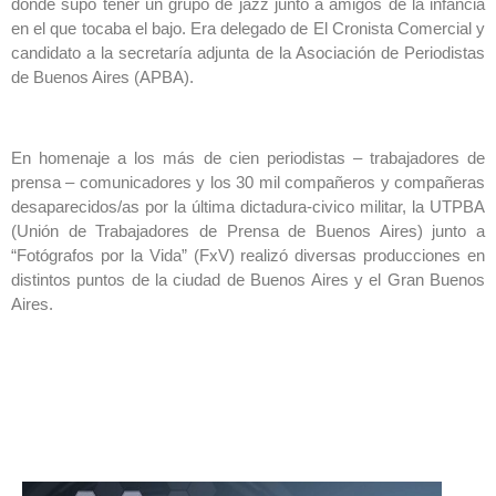
donde supo tener un grupo de jazz junto a amigos de la infancia
en el que tocaba el bajo. Era delegado de El Cronista Comercial y
candidato a la secretaría adjunta de la Asociación de Periodistas
de Buenos Aires (APBA).
En homenaje a los más de cien periodistas – trabajadores de
prensa – comunicadores y los 30 mil compañeros y compañeras
desaparecidos/as por la última dictadura-civico militar, la UTPBA
(Unión de Trabajadores de Prensa de Buenos Aires) junto a
“Fotógrafos por la Vida” (FxV) realizó diversas producciones en
distintos puntos de la ciudad de Buenos Aires y el Gran Buenos
Aires.