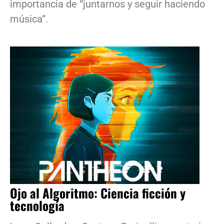
importancia de “juntarnos y seguir haciendo
música”.
Ojo al Algoritmo: Ciencia ficción y
tecnología