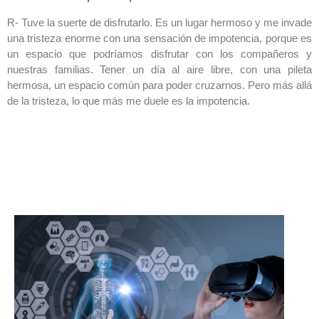
R- Tuve la suerte de disfrutarlo. Es un lugar hermoso y me invade
una tristeza enorme con una sensación de impotencia, porque es
un espacio que podríamos disfrutar con los compañeros y
nuestras familias. Tener un día al aire libre, con una pileta
hermosa, un espacio común para poder cruzarnos. Pero más allá
de la tristeza, lo que más me duele es la impotencia.