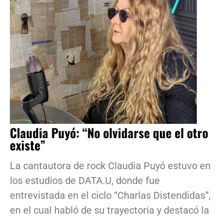
Claudia Puyó: “No olvidarse que el otro
existe”
La cantautora de rock Claudia Puyó estuvo en
los estudios de DATA.U, donde fue
entrevistada en el ciclo “Charlas Distendidas”,
en el cual habló de su trayectoria y destacó la