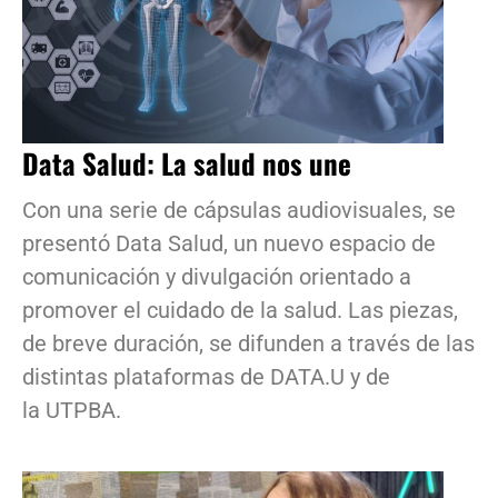
Data Salud: La salud nos une
Con una serie de cápsulas audiovisuales, se
presentó Data Salud, un nuevo espacio de
comunicación y divulgación orientado a
promover el cuidado de la salud. Las piezas,
de breve duración, se difunden a través de las
distintas plataformas de DATA.U y de
la UTPBA.