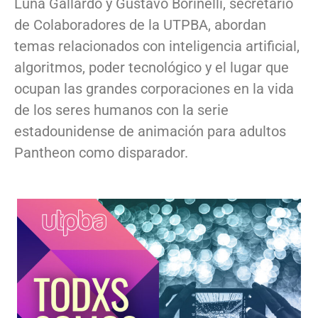
Luna Gallardo y Gustavo Borinelli, secretario
de Colaboradores de la UTPBA, abordan
temas relacionados con inteligencia artificial,
algoritmos, poder tecnológico y el lugar que
ocupan las grandes corporaciones en la vida
de los seres humanos con la serie
estadounidense de animación para adultos
Pantheon como disparador.