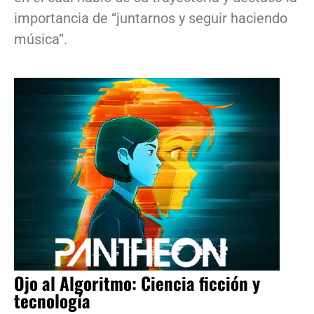
importancia de “juntarnos y seguir haciendo
música”.
Ojo al Algoritmo: Ciencia ficción y
tecnología