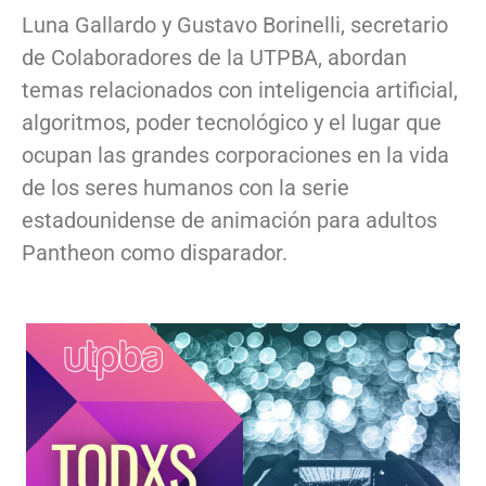
Luna Gallardo y Gustavo Borinelli, secretario
de Colaboradores de la UTPBA, abordan
temas relacionados con inteligencia artificial,
algoritmos, poder tecnológico y el lugar que
ocupan las grandes corporaciones en la vida
de los seres humanos con la serie
estadounidense de animación para adultos
Pantheon como disparador.