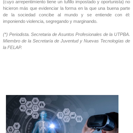
(cuyo arrepentimiento tiene un tufillo impostado y oportunista) no
hicieron más que evidenciar la forma en la que una buena parte
de la sociedad concibe al mundo y se entiende con él:
imponiendo violencia, segregando y marginando.
(*) Periodista. Secretaria de Asuntos Profesionales de la UTPBA.
Miembro de la Secretaría de Juventud y Nuevas Tecnologías de
la FELAP.