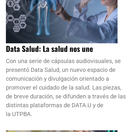
Data Salud: La salud nos une
Con una serie de cápsulas audiovisuales, se
presentó Data Salud, un nuevo espacio de
comunicación y divulgación orientado a
promover el cuidado de la salud. Las piezas,
de breve duración, se difunden a través de las
distintas plataformas de DATA.U y de
la UTPBA.