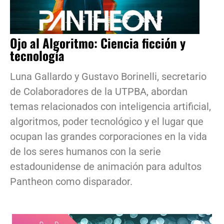
Ojo al Algoritmo: Ciencia ficción y
tecnología
Luna Gallardo y Gustavo Borinelli, secretario
de Colaboradores de la UTPBA, abordan
temas relacionados con inteligencia artificial,
algoritmos, poder tecnológico y el lugar que
ocupan las grandes corporaciones en la vida
de los seres humanos con la serie
estadounidense de animación para adultos
Pantheon como disparador.