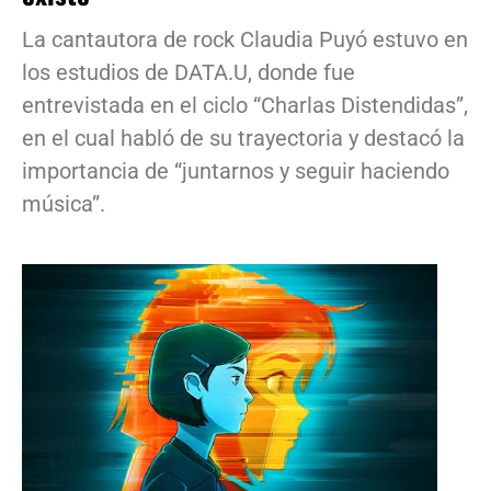
La cantautora de rock Claudia Puyó estuvo en
los estudios de DATA.U, donde fue
entrevistada en el ciclo “Charlas Distendidas”,
en el cual habló de su trayectoria y destacó la
importancia de “juntarnos y seguir haciendo
música”.