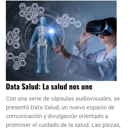
Data Salud: La salud nos une
Con una serie de cápsulas audiovisuales, se
presentó Data Salud, un nuevo espacio de
comunicación y divulgación orientado a
promover el cuidado de la salud. Las piezas,