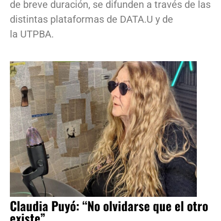
de breve duración, se difunden a través de las
distintas plataformas de DATA.U y de
la UTPBA.
Claudia Puyó: “No olvidarse que el otro
existe”