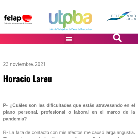
PASiÓN DE DiBUJANTES
23 noviembre, 2021
Horacio Lareu
P- ¿Cuáles son las dificultades que estás atravesando en el
plano personal, profesional o laboral en el marco de la
pandemia?
R- La falta de contacto con mis afectos me causó larga angustia.