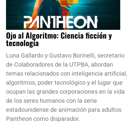
Ojo al Algoritmo: Ciencia ficción y
tecnología
Luna Gallardo y Gustavo Borinelli, secretario
de Colaboradores de la UTPBA, abordan
temas relacionados con inteligencia artificial,
algoritmos, poder tecnológico y el lugar que
ocupan las grandes corporaciones en la vida
de los seres humanos con la serie
estadounidense de animación para adultos
Pantheon como disparador.