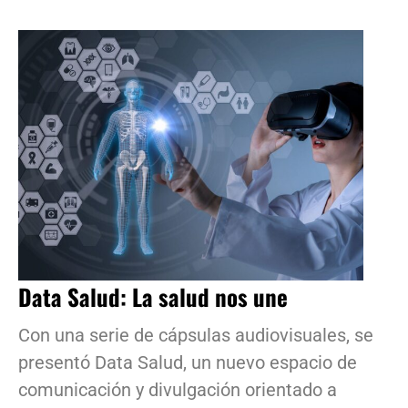
Data Salud: La salud nos une
Con una serie de cápsulas audiovisuales, se
presentó Data Salud, un nuevo espacio de
comunicación y divulgación orientado a