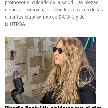
promover el cuidado de la salud. Las piezas,
de breve duración, se difunden a través de las
distintas plataformas de DATA.U y de
la UTPBA.
Claudia Puyó: “No olvidarse que el otro