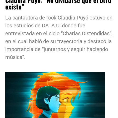
existe”
La cantautora de rock Claudia Puyó estuvo en
los estudios de DATA.U, donde fue
entrevistada en el ciclo “Charlas Distendidas”,
en el cual habló de su trayectoria y destacó la
importancia de “juntarnos y seguir haciendo
música”.