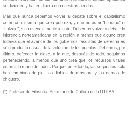
se divierten y hacen dinero con nuestras heridas.
Más que nunca debemos volver al debate sobre el capitalismo
como un sistema que crea pobreza, y que no es ni “humano” ni
“salvaje”, sino esencialmente injusto. Debemos volver a debatir la
injerencia norteamericana en la región, a menos que alguno crea
todavía que el avance de los gobiernos fascistas de derecha es
sólo producto casual de la voluntad de los pueblos. Debemos, por
último, defender la clase, a la que, después de todo, seguimos
perteneciendo, a menos que uno crea que los recursos vitales
están a la mano de todos. Porque, en el fondo, las serpientes solo
han cambiado de piel, los diablos de máscara y los cerdos de
chiquero.
(*) Profesor de Filosofía. Secretario de Cultura de la UTPBA.