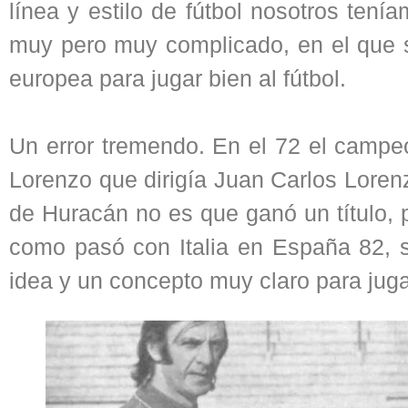
línea y estilo de fútbol nosotros ten
muy pero muy complicado, en el que s
europea para jugar bien al fútbol.
Un error tremendo. En el 72 el campe
Lorenzo que dirigía Juan Carlos Loren
de Huracán no es que ganó un título, 
como pasó con Italia en España 82, 
idea y un concepto muy claro para ju