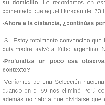
su domicilio.
Le recordamos en es
comentado que aquel Huracán del 73 ha
-Ahora a la distancia, ¿continúas 
-Sí. Estoy totalmente convencido que 
puta madre, salvó al fútbol argentino
-Profundiza un poco esa observ
contexto?
-Veníamos de una Selección nacional 
cuando en el 69 nos eliminó Perú co
además no habría que olvidarse que 