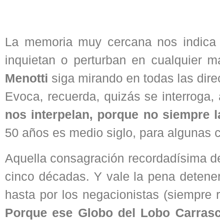
La memoria muy cercana nos indica 
inquietan o perturban en cualquier 
Menotti
siga mirando en todas las dire
Evoca, recuerda, quizás se interroga,
nos interpelan, porque no siempre l
50 años es medio siglo, para algunas 
Aquella consagración recordadísima 
cinco décadas. Y vale la pena detene
hasta por los negacionistas (siempre r
Porque ese Globo del Lobo Carrasc