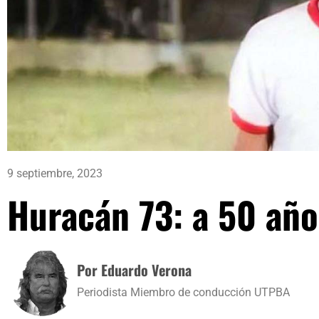
9 septiembre, 2023
Huracán 73: a 50 a
Por Eduardo Verona
Periodista Miembro de conducción UTPBA