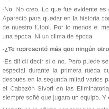
-No. No creo. Lo que fue evidente es 
Apareció para quedar en la historia c
de nuestro fútbol. Por lo menos el me
una época. Ni un clima de época.
-¿Te representó más que ningún otro
-Es difícil decir sí o no. Pero puede
especial durante la primera rueda 
después en la segunda mitad varios pa
el Cabezón Sívori en las Eliminator
siempre soñé que jugara un equipo. Y 