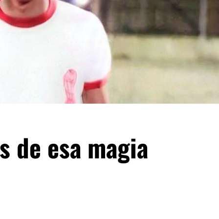
ños de esa magia