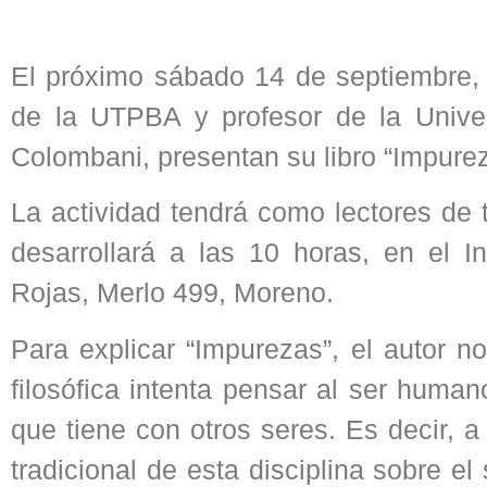
El próximo sábado 14 de septiembre,
de la UTPBA y profesor de la Univer
Colombani, presentan su libro “Impurez
La actividad tendrá como lectores de 
desarrollará a las 10 horas, en el 
Rojas, Merlo 499, Moreno.
Para explicar “Impurezas”, el autor n
filosófica intenta pensar al ser huma
que tiene con otros seres. Es decir, 
tradicional de esta disciplina sobre e