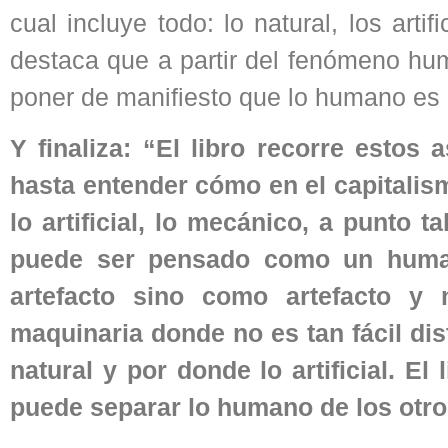
cual incluye todo: lo natural, los arti
destaca que a partir del fenómeno hum
poner de manifiesto que lo humano es
Y finaliza: “El libro recorre estos
hasta entender cómo en el capitalis
lo artificial, lo mecánico, a punto t
puede ser pensado como un human
artefacto sino como artefacto y
maquinaria donde no es tan fácil di
natural y por donde lo artificial. El
puede separar lo humano de los otro