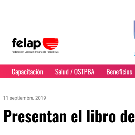
Capacitación
Salud / OSTPBA
Beneficios
11 septiembre, 2019
Presentan el libro de