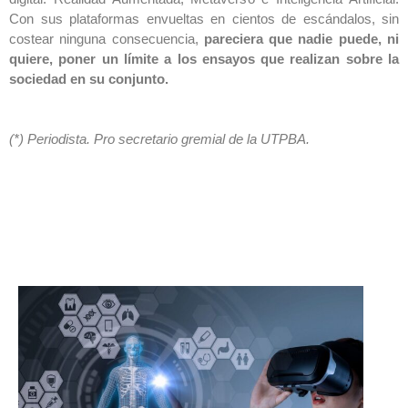
Con sus plataformas envueltas en cientos de escándalos, sin
costear ninguna consecuencia,
pareciera que nadie puede, ni
quiere, poner un límite a los ensayos que realizan sobre la
sociedad en su conjunto.
(*) Periodista. Pro secretario gremial de la UTPBA.