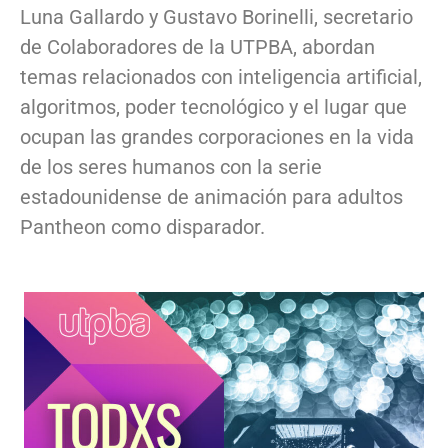
Luna Gallardo y Gustavo Borinelli, secretario
de Colaboradores de la UTPBA, abordan
temas relacionados con inteligencia artificial,
algoritmos, poder tecnológico y el lugar que
ocupan las grandes corporaciones en la vida
de los seres humanos con la serie
estadounidense de animación para adultos
Pantheon como disparador.