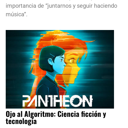
importancia de “juntarnos y seguir haciendo
música”.
Ojo al Algoritmo: Ciencia ficción y
tecnología