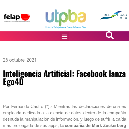
PASiÓN DE DiBUJANTES
26 octubre, 2021
Inteligencia Artificial: Facebook lanza
Ego4D
Por Fernando Castro (*).- Mientras las declaraciones de una ex
empleada dedicada a la ciencia de datos dentro de la compañía
desnuda la manipulación de información, y luego de sufrir la caída
más prolongada de sus apps,
la compañía de Mark Zuckerberg