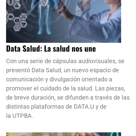
Data Salud: La salud nos une
Con una serie de cápsulas audiovisuales, se
presentó Data Salud, un nuevo espacio de
comunicación y divulgación orientado a
promover el cuidado de la salud. Las piezas,
de breve duración, se difunden a través de las
distintas plataformas de DATA.U y de
la UTPBA.