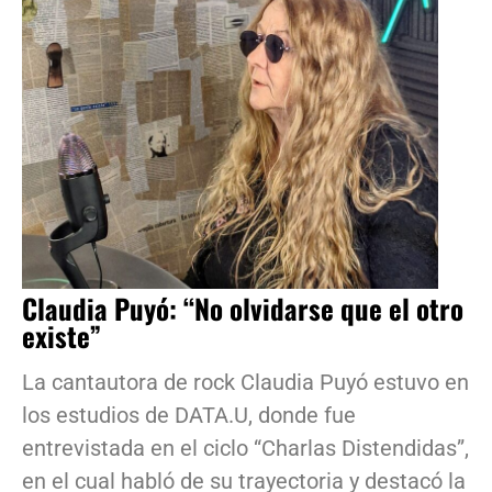
Claudia Puyó: “No olvidarse que el otro
existe”
La cantautora de rock Claudia Puyó estuvo en
los estudios de DATA.U, donde fue
entrevistada en el ciclo “Charlas Distendidas”,
en el cual habló de su trayectoria y destacó la