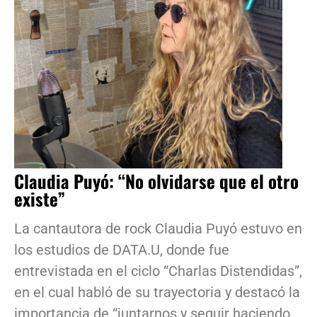
Claudia Puyó: “No olvidarse que el otro
existe”
La cantautora de rock Claudia Puyó estuvo en
los estudios de DATA.U, donde fue
entrevistada en el ciclo “Charlas Distendidas”,
en el cual habló de su trayectoria y destacó la
importancia de “juntarnos y seguir haciendo