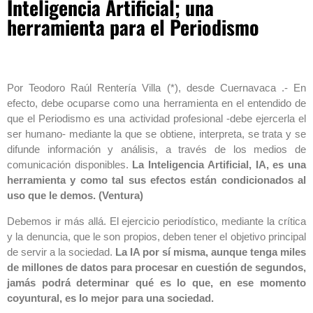
Inteligencia Artificial; una
herramienta para el Periodismo
Por Teodoro Raúl Rentería Villa (*), desde Cuernavaca .- En
efecto, debe ocuparse como una herramienta en el entendido de
que el Periodismo es una actividad profesional -debe ejercerla el
ser humano- mediante la que se obtiene, interpreta, se trata y se
difunde información y análisis, a través de los medios de
comunicación disponibles.
La Inteligencia Artificial, IA, es una
herramienta y como tal sus efectos están condicionados al
uso que le demos.
(Ventura)
Debemos ir más allá. El ejercicio periodístico, mediante la crítica
y la denuncia, que le son propios, deben tener el objetivo principal
de servir a la sociedad.
La IA por sí misma, aunque tenga miles
de millones de datos para procesar en cuestión de segundos,
jamás podrá determinar qué es lo que, en ese momento
coyuntural, es lo mejor para una sociedad.