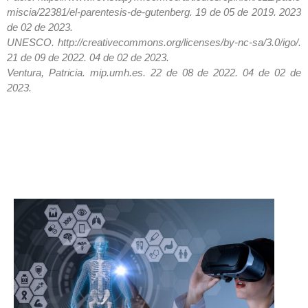
miscia/22381/el-parentesis-de-gutenberg. 19 de 05 de 2019. 2023
de 02 de 2023.
UNESCO. http://creativecommons.org/licenses/by-nc-sa/3.0/igo/.
21 de 09 de 2022. 04 de 02 de 2023.
Ventura, Patricia. mip.umh.es. 22 de 08 de 2022. 04 de 02 de
2023.