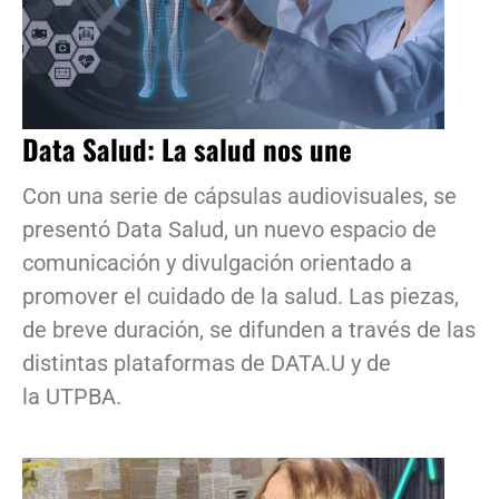
Data Salud: La salud nos une
Con una serie de cápsulas audiovisuales, se
presentó Data Salud, un nuevo espacio de
comunicación y divulgación orientado a
promover el cuidado de la salud. Las piezas,
de breve duración, se difunden a través de las
distintas plataformas de DATA.U y de
la UTPBA.