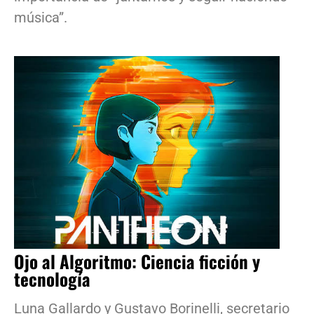
música”.
Ojo al Algoritmo: Ciencia ficción y
tecnología
Luna Gallardo y Gustavo Borinelli, secretario