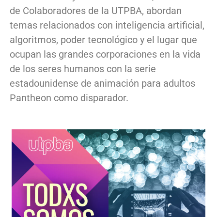
de Colaboradores de la UTPBA, abordan
temas relacionados con inteligencia artificial,
algoritmos, poder tecnológico y el lugar que
ocupan las grandes corporaciones en la vida
de los seres humanos con la serie
estadounidense de animación para adultos
Pantheon como disparador.